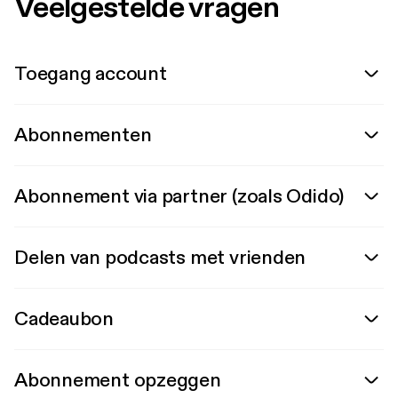
Veelgestelde vragen
Toegang account
Abonnementen
Abonnement via partner (zoals Odido)
Delen van podcasts met vrienden
Cadeaubon
Abonnement opzeggen