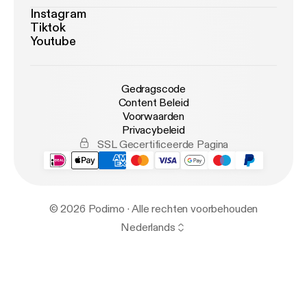
Instagram
Tiktok
Youtube
Gedragscode
Content Beleid
Voorwaarden
Privacybeleid
SSL Gecertificeerde Pagina
© 2026 Podimo · Alle rechten voorbehouden
Nederlands