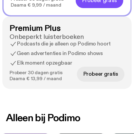
Probeer gratis
Daarna € 9,99 / maand
Premium Plus
Onbeperkt luisterboeken
Podcasts die je alleen op Podimo hoort
Geen advertenties in Podimo shows
Elk moment opzegbaar
Probeer 30 dagen gratis
Probeer gratis
Daarna € 13,99 / maand
Alleen bij Podimo