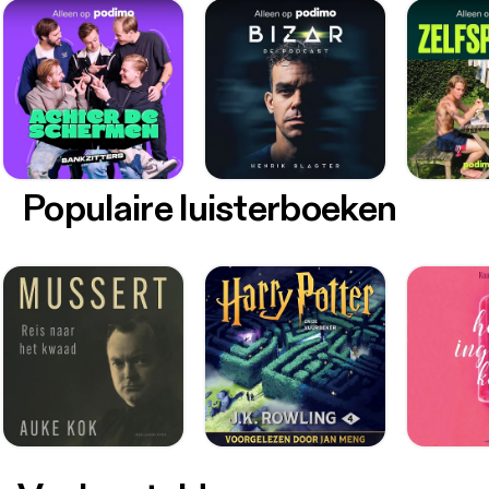
Populaire luisterboeken