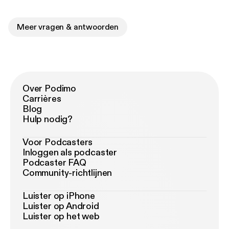
Meer vragen & antwoorden
Over Podimo
Carrières
Blog
Hulp nodig?
Voor Podcasters
Inloggen als podcaster
Podcaster FAQ
Community-richtlijnen
Luister op iPhone
Luister op Android
Luister op het web