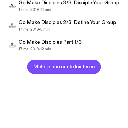
Go Make Disciples 3/3: Disciple Your Group
-
17 mei 2019
14 min
Go Make Disciples 2/3: Define Your Group
-
17 mei 2019
8 min
Go Make Disciples Part 1/3
-
17 mei 2019
12 min
Meld je aan om te luisteren