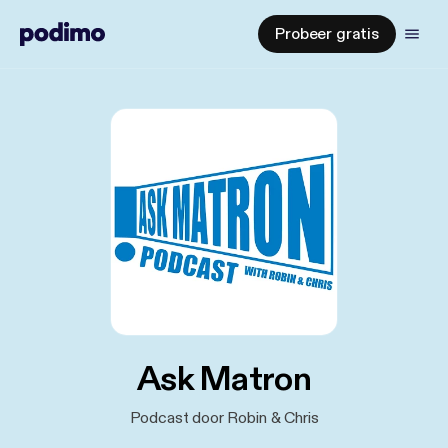
Probeer gratis
Ask Matron
Podcast door Robin & Chris