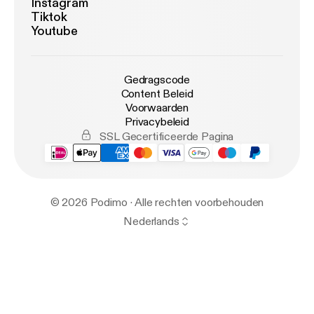
Instagram
Tiktok
Youtube
Gedragscode
Content Beleid
Voorwaarden
Privacybeleid
SSL Gecertificeerde Pagina
© 2026 Podimo · Alle rechten voorbehouden
Nederlands