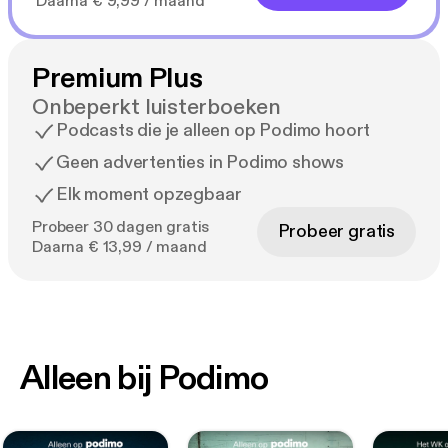
Daarna € 9,99 / maand
Premium Plus
Onbeperkt luisterboeken
Podcasts die je alleen op Podimo hoort
Geen advertenties in Podimo shows
Elk moment opzegbaar
Probeer 30 dagen gratis
Probeer gratis
Daarna € 13,99 / maand
Alleen bij Podimo