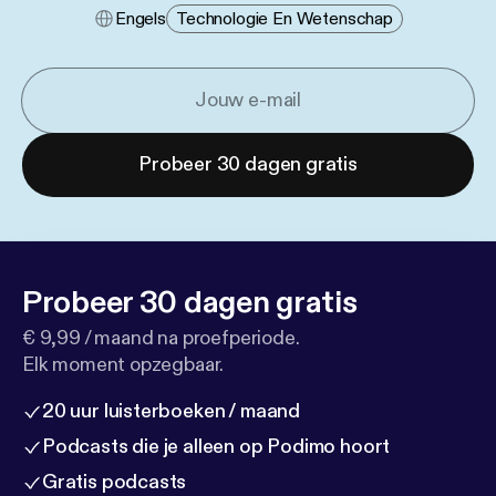
Engels
Technologie En Wetenschap
Probeer 30 dagen gratis
Probeer 30 dagen gratis
€ 9,99 / maand na proefperiode.
Elk moment opzegbaar.
20 uur luisterboeken / maand
Podcasts die je alleen op Podimo hoort
Gratis podcasts