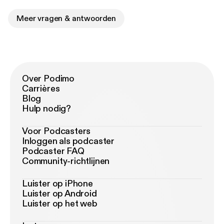
Meer vragen & antwoorden
Over Podimo
Carrières
Blog
Hulp nodig?
Voor Podcasters
Inloggen als podcaster
Podcaster FAQ
Community-richtlijnen
Luister op iPhone
Luister op Android
Luister op het web