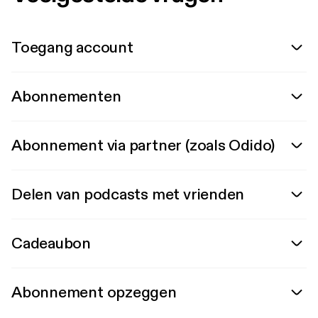
Toegang account
Abonnementen
Abonnement via partner (zoals Odido)
Delen van podcasts met vrienden
Cadeaubon
Abonnement opzeggen