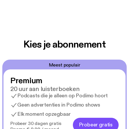
Kies je abonnement
Meest populair
Premium
20 uur aan luisterboeken
Podcasts die je alleen op Podimo hoort
Geen advertenties in Podimo shows
Elk moment opzegbaar
Probeer 30 dagen gratis
Probeer gratis