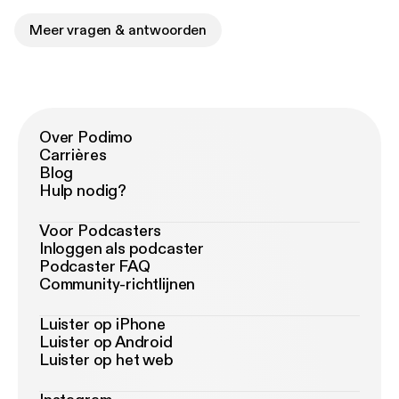
Meer vragen & antwoorden
Over Podimo
Carrières
Blog
Hulp nodig?
Voor Podcasters
Inloggen als podcaster
Podcaster FAQ
Community-richtlijnen
Luister op iPhone
Luister op Android
Luister op het web