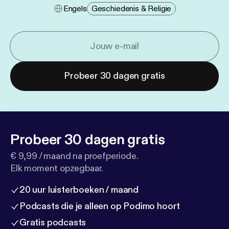
Engels
Geschiedenis & Religie
Probeer 30 dagen gratis
Probeer 30 dagen gratis
€ 9,99 / maand na proefperiode.
Elk moment opzegbaar.
20 uur luisterboeken / maand
Podcasts die je alleen op Podimo hoort
Gratis podcasts