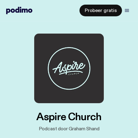
Probeer gratis
Aspire Church
Podcast door Graham Shand