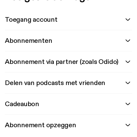
Toegang account
Abonnementen
Abonnement via partner (zoals Odido)
Delen van podcasts met vrienden
Cadeaubon
Abonnement opzeggen