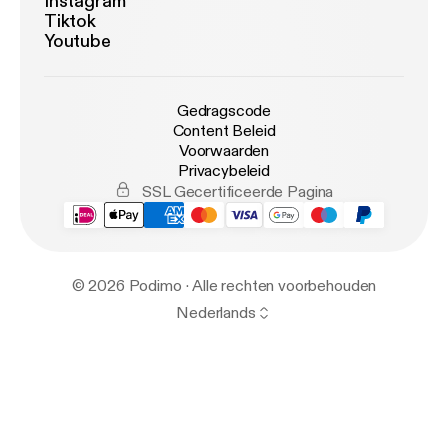
Instagram
Tiktok
Youtube
Gedragscode
Content Beleid
Voorwaarden
Privacybeleid
SSL Gecertificeerde Pagina
© 2026 Podimo · Alle rechten voorbehouden
Nederlands