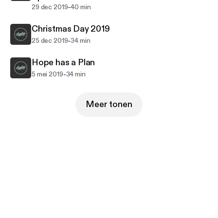
-
29 dec 2019
40 min
Christmas Day 2019
-
25 dec 2019
34 min
Hope has a Plan
-
5 mei 2019
34 min
Meer tonen