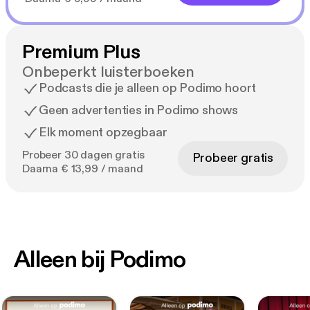
Premium Plus
Onbeperkt luisterboeken
Podcasts die je alleen op Podimo hoort
Geen advertenties in Podimo shows
Elk moment opzegbaar
Probeer 30 dagen gratis
Probeer gratis
Daarna € 13,99 / maand
Alleen bij Podimo