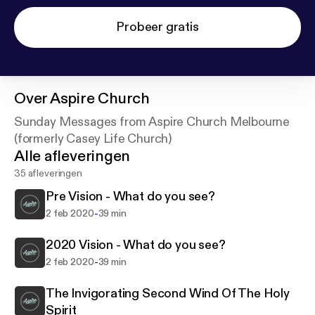
Probeer gratis
Over
Aspire Church
Sunday Messages from Aspire Church Melbourne
(formerly Casey Life Church)
Alle afleveringen
35 afleveringen
Pre Vision - What do you see?
-
2 feb 2020
39 min
2020 Vision - What do you see?
-
2 feb 2020
39 min
The Invigorating Second Wind Of The Holy
Spirit