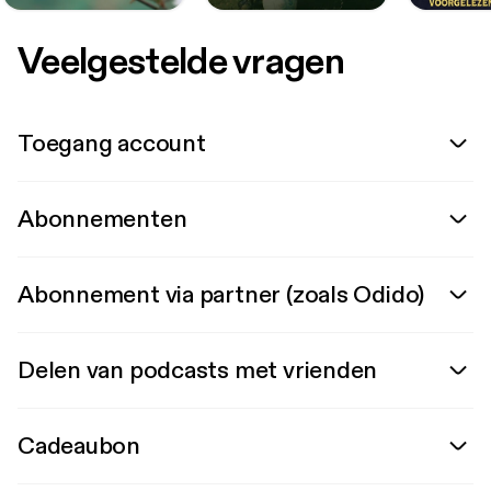
Veelgestelde vragen
Toegang account
Abonnementen
Abonnement via partner (zoals Odido)
Delen van podcasts met vrienden
Cadeaubon