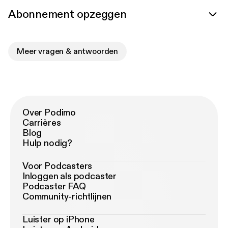
Abonnement opzeggen
Meer vragen & antwoorden
Over Podimo
Carrières
Blog
Hulp nodig?
Voor Podcasters
Inloggen als podcaster
Podcaster FAQ
Community-richtlijnen
Luister op iPhone