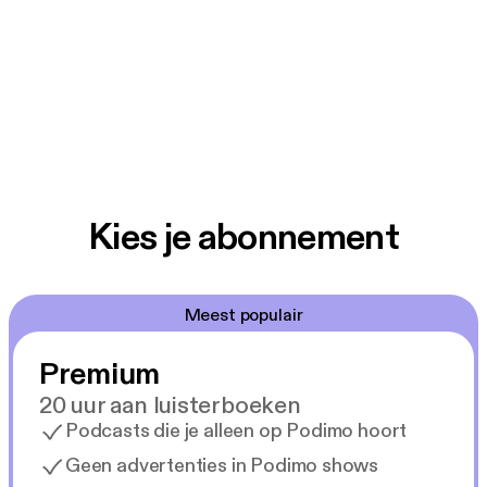
Kies je abonnement
Meest populair
Premium
20 uur aan luisterboeken
Podcasts die je alleen op Podimo hoort
Geen advertenties in Podimo shows