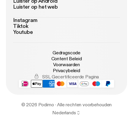
Luister op Android
Luister op het web
Instagram
Tiktok
Youtube
Gedragscode
Content Beleid
Voorwaarden
Privacybeleid
SSL Gecertificeerde Pagina
© 2026 Podimo · Alle rechten voorbehouden
Nederlands