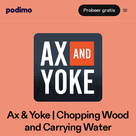
Probeer gratis
Ax & Yoke | Chopping Wood
and Carrying Water