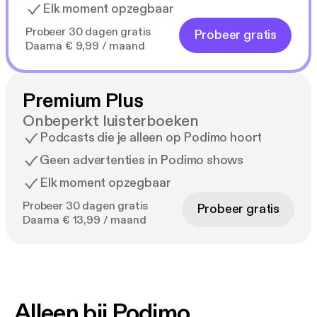
Elk moment opzegbaar
Probeer 30 dagen gratis
Probeer gratis
Daarna € 9,99 / maand
Premium Plus
Onbeperkt luisterboeken
Podcasts die je alleen op Podimo hoort
Geen advertenties in Podimo shows
Elk moment opzegbaar
Probeer 30 dagen gratis
Probeer gratis
Daarna € 13,99 / maand
Alleen bij Podimo