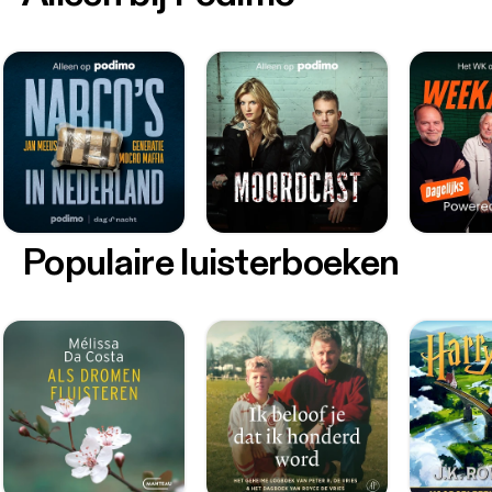
Populaire luisterboeken