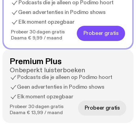
Podcasts die je alleen op Podimo hoort
Geen advertenties in Podimo shows
Elk moment opzegbaar
Probeer 30 dagen gratis
Probeer gratis
Daarna € 9,99 / maand
Premium Plus
Onbeperkt luisterboeken
Podcasts die je alleen op Podimo hoort
Geen advertenties in Podimo shows
Elk moment opzegbaar
Probeer 30 dagen gratis
Probeer gratis
Daarna € 13,99 / maand