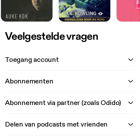
Veelgestelde vragen
Toegang account
Abonnementen
Abonnement via partner (zoals Odido)
Delen van podcasts met vrienden