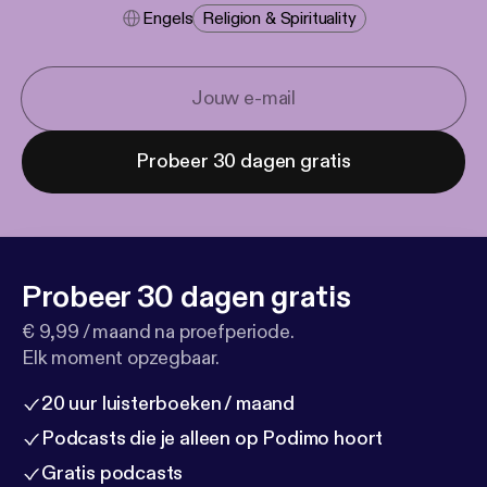
Engels
Religion & Spirituality
Probeer 30 dagen gratis
Probeer 30 dagen gratis
€ 9,99 / maand na proefperiode.
Elk moment opzegbaar.
20 uur luisterboeken / maand
Podcasts die je alleen op Podimo hoort
Gratis podcasts