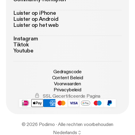
Luister op iPhone
Luister op Android
Luister op het web
Instagram
Tiktok
Youtube
Gedragscode
Content Beleid
Voorwaarden
Privacybeleid
SSL Gecertificeerde Pagina
© 2026 Podimo · Alle rechten voorbehouden
Nederlands