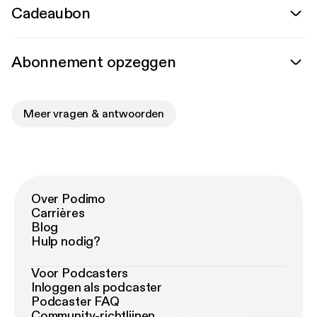
Cadeaubon
Abonnement opzeggen
Meer vragen & antwoorden
Over Podimo
Carrières
Blog
Hulp nodig?
Voor Podcasters
Inloggen als podcaster
Podcaster FAQ
Community-richtlijnen