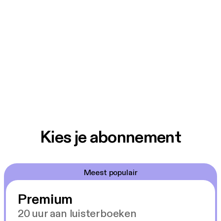
Kies je abonnement
Meest populair
Premium
20 uur aan luisterboeken