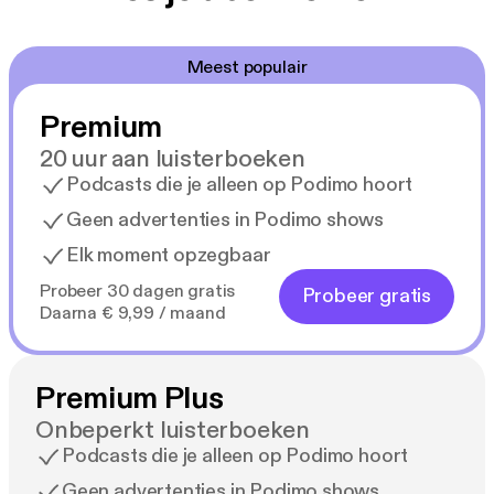
Meest populair
Premium
20 uur aan luisterboeken
Podcasts die je alleen op Podimo hoort
Geen advertenties in Podimo shows
Elk moment opzegbaar
Probeer 30 dagen gratis
Probeer gratis
Daarna € 9,99 / maand
Premium Plus
Onbeperkt luisterboeken
Podcasts die je alleen op Podimo hoort
Geen advertenties in Podimo shows