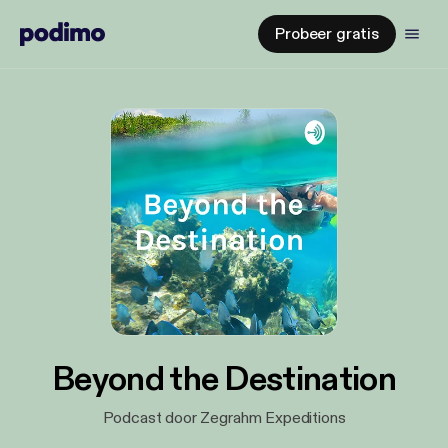
Probeer gratis
Beyond the Destination
Podcast door Zegrahm Expeditions