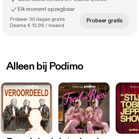
Elk moment opzegbaar
Probeer 30 dagen gratis
Probeer gratis
Daarna € 13,99 / maand
Alleen bij Podimo