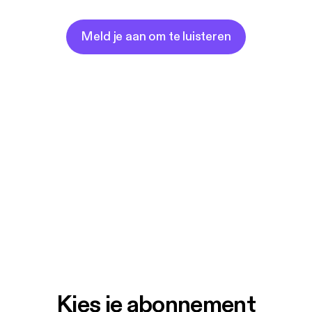
Meld je aan om te luisteren
Kies je abonnement