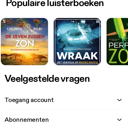
Populaire luisterboeken
Veelgestelde vragen
Toegang account
Abonnementen