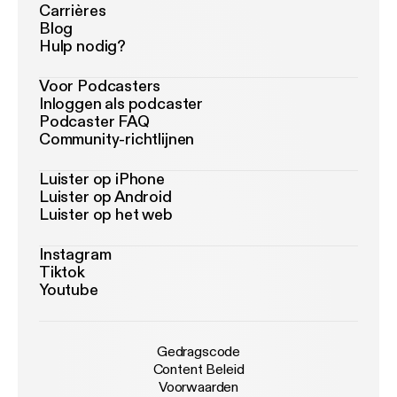
Carrières
Blog
Hulp nodig?
Voor Podcasters
Inloggen als podcaster
Podcaster FAQ
Community-richtlijnen
Luister op iPhone
Luister op Android
Luister op het web
Instagram
Tiktok
Youtube
Gedragscode
Content Beleid
Voorwaarden