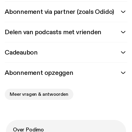
Abonnement via partner (zoals Odido)
Delen van podcasts met vrienden
Cadeaubon
Abonnement opzeggen
Meer vragen & antwoorden
Over Podimo