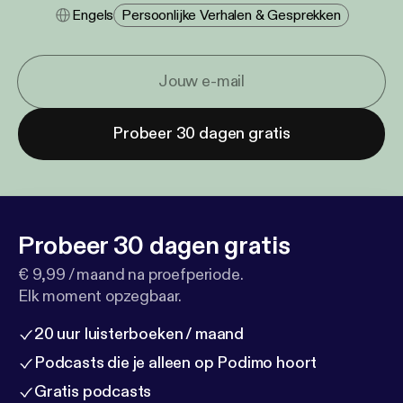
Engels
Persoonlijke Verhalen & Gesprekken
Probeer 30 dagen gratis
Probeer 30 dagen gratis
€ 9,99 / maand na proefperiode.
Elk moment opzegbaar.
20 uur luisterboeken / maand
Podcasts die je alleen op Podimo hoort
Gratis podcasts