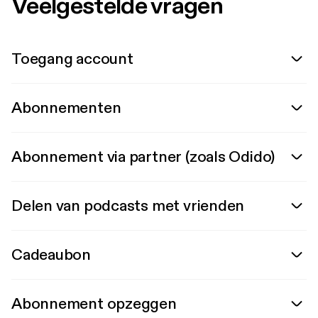
Veelgestelde vragen
Toegang account
Abonnementen
Abonnement via partner (zoals Odido)
Delen van podcasts met vrienden
Cadeaubon
Abonnement opzeggen