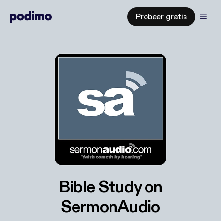
Probeer gratis
Bible Study on
SermonAudio