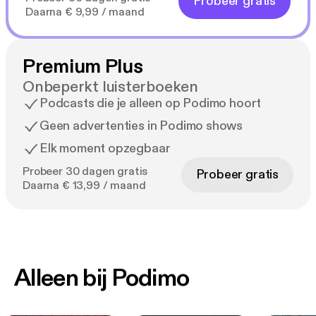
Probeer gratis
Daarna € 9,99 / maand
Premium Plus
Onbeperkt luisterboeken
Podcasts die je alleen op Podimo hoort
Geen advertenties in Podimo shows
Elk moment opzegbaar
Probeer 30 dagen gratis
Probeer gratis
Daarna € 13,99 / maand
Alleen bij Podimo