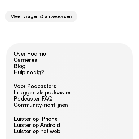
Meer vragen & antwoorden
Over Podimo
Carrières
Blog
Hulp nodig?
Voor Podcasters
Inloggen als podcaster
Podcaster FAQ
Community-richtlijnen
Luister op iPhone
Luister op Android
Luister op het web