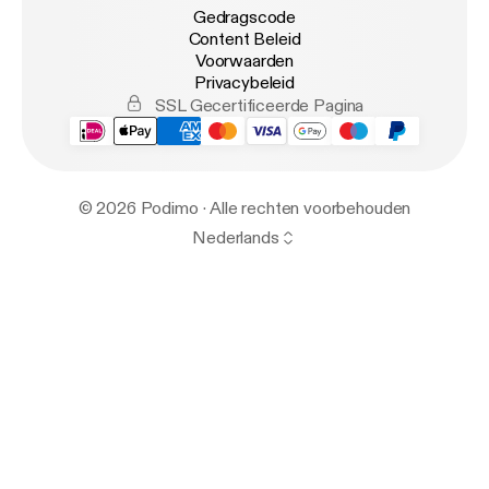
Gedragscode
Content Beleid
Voorwaarden
Privacybeleid
SSL Gecertificeerde Pagina
© 2026 Podimo · Alle rechten voorbehouden
Nederlands