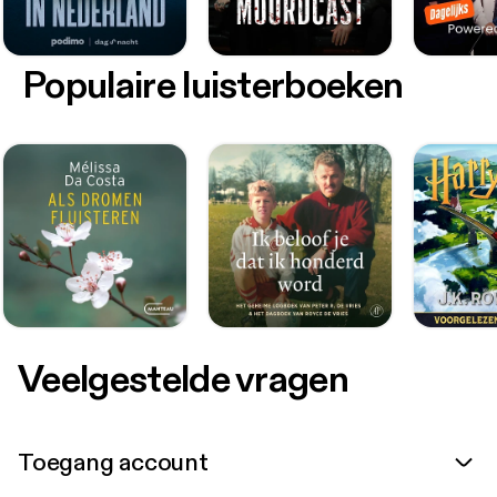
Populaire luisterboeken
Veelgestelde vragen
Toegang account