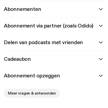
Abonnementen
Abonnement via partner (zoals Odido)
Delen van podcasts met vrienden
Cadeaubon
Abonnement opzeggen
Meer vragen & antwoorden