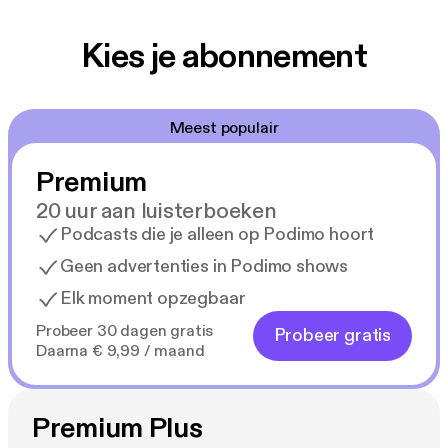
Kies je abonnement
Meest populair
Premium
20 uur aan luisterboeken
Podcasts die je alleen op Podimo hoort
Geen advertenties in Podimo shows
Elk moment opzegbaar
Probeer 30 dagen gratis
Probeer gratis
Daarna € 9,99 / maand
Premium Plus