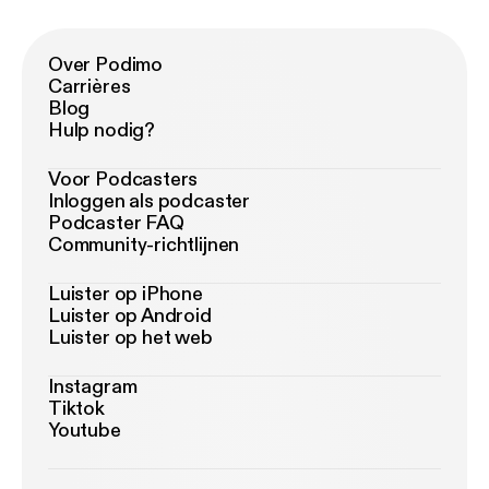
Over Podimo
Carrières
Blog
Hulp nodig?
Voor Podcasters
Inloggen als podcaster
Podcaster FAQ
Community-richtlijnen
Luister op iPhone
Luister op Android
Luister op het web
Instagram
Tiktok
Youtube