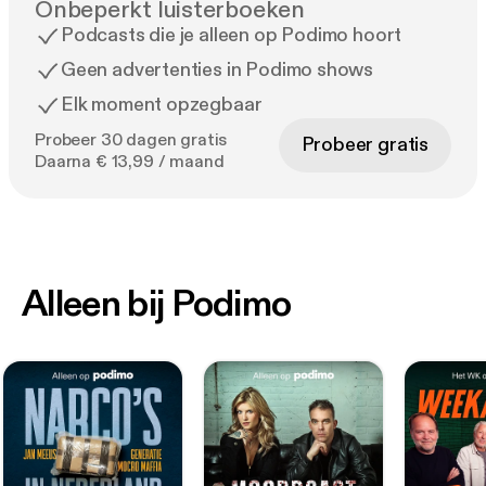
Onbeperkt luisterboeken
Podcasts die je alleen op Podimo hoort
Geen advertenties in Podimo shows
Elk moment opzegbaar
Probeer 30 dagen gratis
Probeer gratis
Daarna € 13,99 / maand
Alleen bij Podimo