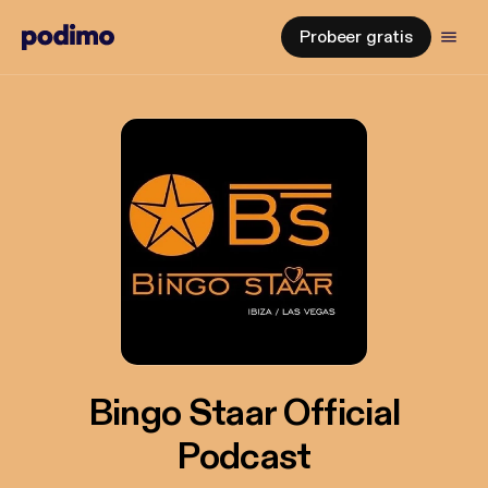
Probeer gratis
Bingo Staar Official
Podcast