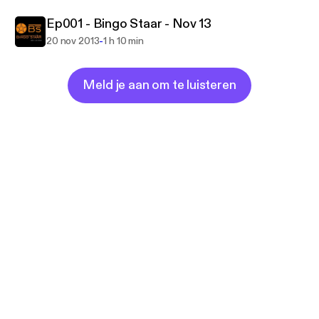
Ep001 - Bingo Staar - Nov 13
-
20 nov 2013
1 h 10 min
Meld je aan om te luisteren