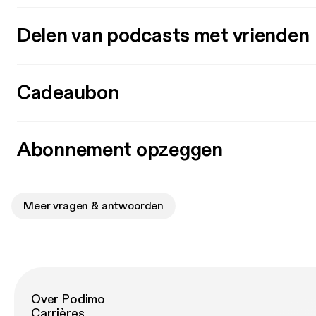
Delen van podcasts met vrienden
Cadeaubon
Abonnement opzeggen
Meer vragen & antwoorden
Over Podimo
Carrières