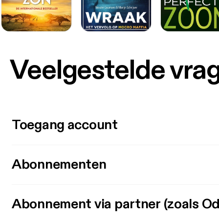
Veelgestelde vra
Toegang account
Abonnementen
Abonnement via partner (zoals Od