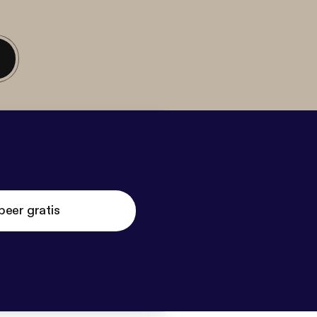
beer gratis