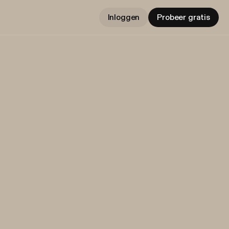
Inloggen
Probeer gratis