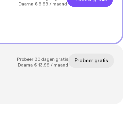
Daarna € 9,99 / maand
Probeer 30 dagen gratis
Probeer gratis
Daarna € 13,99 / maand