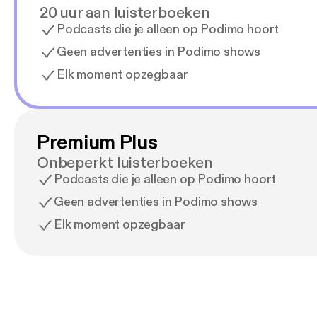
20 uur aan luisterboeken
Podcasts die je alleen op Podimo hoort
Geen advertenties in Podimo shows
Elk moment opzegbaar
Premium Plus
Onbeperkt luisterboeken
Podcasts die je alleen op Podimo hoort
Geen advertenties in Podimo shows
Elk moment opzegbaar