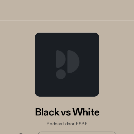
Black vs White
Podcast door ESBE