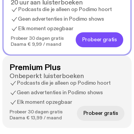
20 uur aan luisterboeken
Podcasts die je alleen op Podimo hoort
Geen advertenties in Podimo shows
Elk moment opzegbaar
Probeer 30 dagen gratis
Probeer gratis
Daarna € 9,99 / maand
Premium Plus
Onbeperkt luisterboeken
Podcasts die je alleen op Podimo hoort
Geen advertenties in Podimo shows
Elk moment opzegbaar
Probeer 30 dagen gratis
Probeer gratis
Daarna € 13,99 / maand