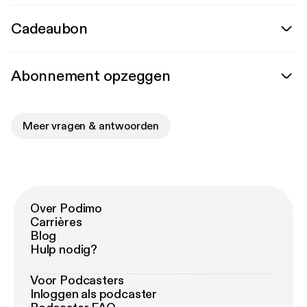
Cadeaubon
Abonnement opzeggen
Meer vragen & antwoorden
Over Podimo
Carrières
Blog
Hulp nodig?
Voor Podcasters
Inloggen als podcaster