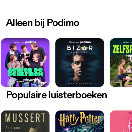
Alleen bij Podimo
Populaire luisterboeken