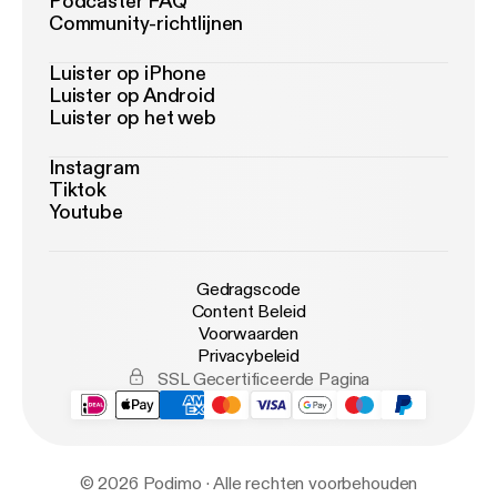
Podcaster FAQ
Community-richtlijnen
Luister op iPhone
Luister op Android
Luister op het web
Instagram
Tiktok
Youtube
Gedragscode
Content Beleid
Voorwaarden
Privacybeleid
SSL Gecertificeerde Pagina
© 2026 Podimo · Alle rechten voorbehouden