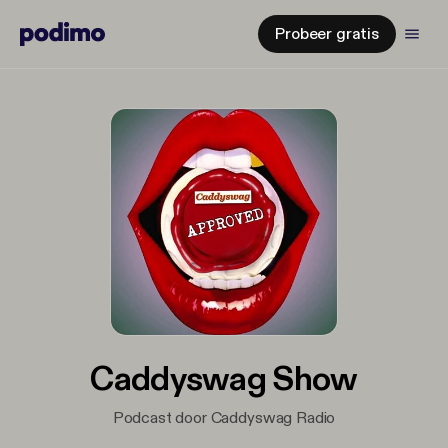
Probeer gratis
Caddyswag Show
Podcast door Caddyswag Radio