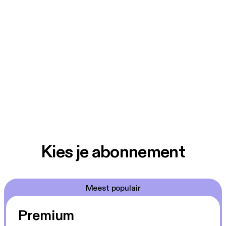
Kies je abonnement
Meest populair
Premium