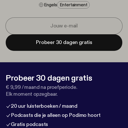
Engels
Entertainment
Probeer 30 dagen gratis
Probeer 30 dagen gratis
€ 9,99 / maand na proefperiode.
Elk moment opzegbaar.
20 uur luisterboeken / maand
Podcasts die je alleen op Podimo hoort
Gratis podcasts