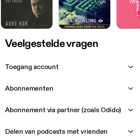
Veelgestelde vragen
Toegang account
Abonnementen
Abonnement via partner (zoals Odido)
Delen van podcasts met vrienden