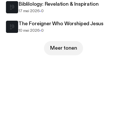
Biblilology: Revelation & Inspiration
-
17 mei 2026
0
The Foreigner Who Worshiped Jesus
-
10 mei 2026
0
Meer tonen