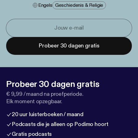
Engels
Geschiedenis & Religie
Probeer 30 dagen gratis
Probeer 30 dagen gratis
€ 9,99 / maand na proefperiode.
Elk moment opzegbaar.
20 uur luisterboeken / maand
Podcasts die je alleen op Podimo hoort
Gratis podcasts