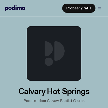
Probeer gratis
Calvary Hot Springs
Podcast door Calvary Baptist Church