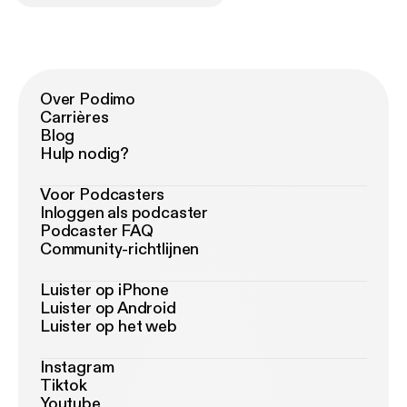
Over Podimo
Carrières
Blog
Hulp nodig?
Voor Podcasters
Inloggen als podcaster
Podcaster FAQ
Community-richtlijnen
Luister op iPhone
Luister op Android
Luister op het web
Instagram
Tiktok
Youtube