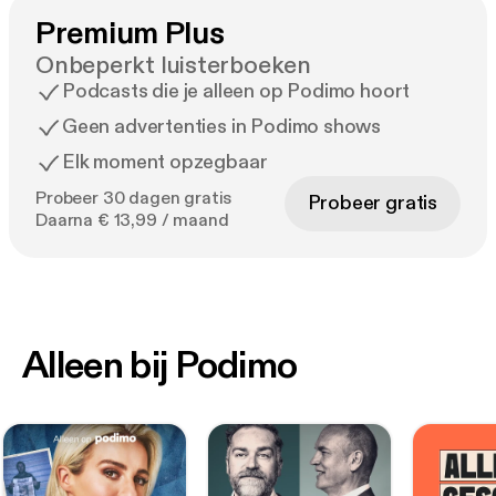
Premium Plus
Onbeperkt luisterboeken
Podcasts die je alleen op Podimo hoort
Geen advertenties in Podimo shows
Elk moment opzegbaar
Probeer 30 dagen gratis
Probeer gratis
Daarna € 13,99 / maand
Alleen bij Podimo