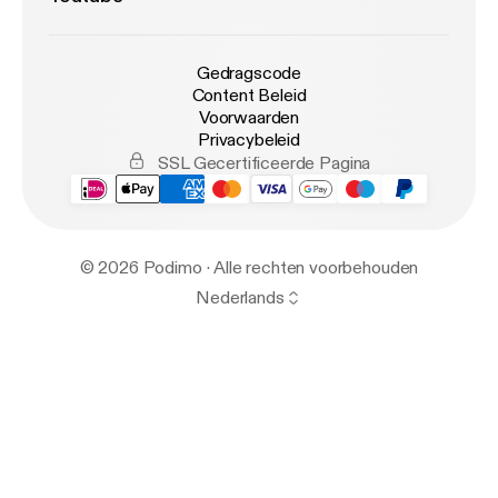
Gedragscode
Content Beleid
Voorwaarden
Privacybeleid
SSL Gecertificeerde Pagina
© 2026 Podimo · Alle rechten voorbehouden
Nederlands