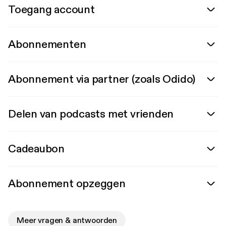
Toegang account
Abonnementen
Abonnement via partner (zoals Odido)
Delen van podcasts met vrienden
Cadeaubon
Abonnement opzeggen
Meer vragen & antwoorden