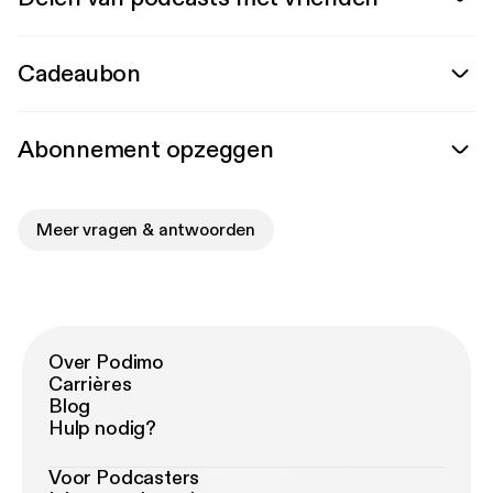
Cadeaubon
Abonnement opzeggen
Meer vragen & antwoorden
Over Podimo
Carrières
Blog
Hulp nodig?
Voor Podcasters