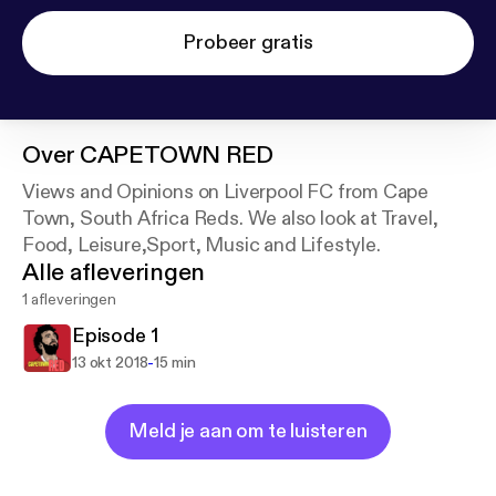
Probeer gratis
Over
CAPETOWN RED
Views and Opinions on Liverpool FC from Cape
Town, South Africa Reds. We also look at Travel,
Food, Leisure,Sport, Music and Lifestyle.
Alle afleveringen
1 afleveringen
Episode 1
-
13 okt 2018
15 min
Meld je aan om te luisteren