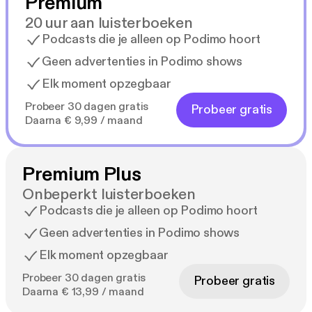
Premium
20 uur aan luisterboeken
Podcasts die je alleen op Podimo hoort
Geen advertenties in Podimo shows
Elk moment opzegbaar
Probeer 30 dagen gratis
Probeer gratis
Daarna € 9,99 / maand
Premium Plus
Onbeperkt luisterboeken
Podcasts die je alleen op Podimo hoort
Geen advertenties in Podimo shows
Elk moment opzegbaar
Probeer 30 dagen gratis
Probeer gratis
Daarna € 13,99 / maand