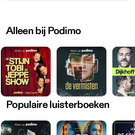
Alleen bij Podimo
Populaire luisterboeken