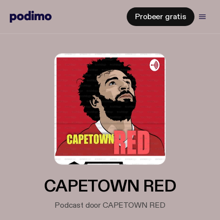
Probeer gratis
CAPETOWN RED
Podcast door CAPETOWN RED