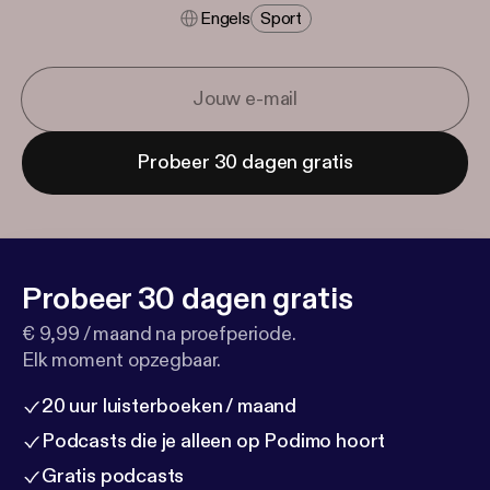
Engels
Sport
Probeer 30 dagen gratis
Probeer 30 dagen gratis
€ 9,99 / maand na proefperiode.
Elk moment opzegbaar.
20 uur luisterboeken / maand
Podcasts die je alleen op Podimo hoort
Gratis podcasts