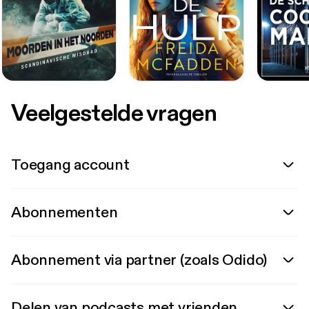
Veelgestelde vragen
Toegang account
Abonnementen
Abonnement via partner (zoals Odido)
Delen van podcasts met vrienden