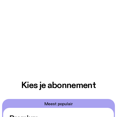
Kies je abonnement
Meest populair