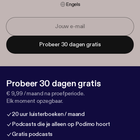
Engels
Probeer 30 dagen gratis
Probeer 30 dagen gratis
€ 9,99 / maand na proefperiode.
Elk moment opzegbaar.
20 uur luisterboeken / maand
Podcasts die je alleen op Podimo hoort
Gratis podcasts