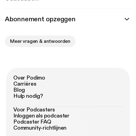
Abonnement opzeggen
Meer vragen & antwoorden
Over Podimo
Carrières
Blog
Hulp nodig?
Voor Podcasters
Inloggen als podcaster
Podcaster FAQ
Community-richtlijnen