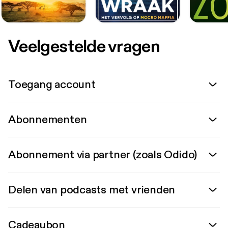
Veelgestelde vragen
Toegang account
Abonnementen
Abonnement via partner (zoals Odido)
Delen van podcasts met vrienden
Cadeaubon