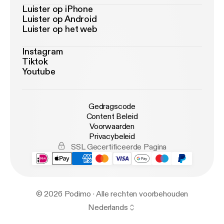
Luister op iPhone
Luister op Android
Luister op het web
Instagram
Tiktok
Youtube
Gedragscode
Content Beleid
Voorwaarden
Privacybeleid
SSL Gecertificeerde Pagina
© 2026 Podimo · Alle rechten voorbehouden
Nederlands