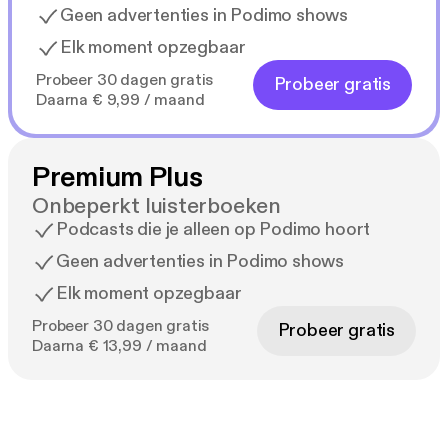
Geen advertenties in Podimo shows
Elk moment opzegbaar
Probeer 30 dagen gratis
Probeer gratis
Daarna € 9,99 / maand
Premium Plus
Onbeperkt luisterboeken
Podcasts die je alleen op Podimo hoort
Geen advertenties in Podimo shows
Elk moment opzegbaar
Probeer 30 dagen gratis
Probeer gratis
Daarna € 13,99 / maand