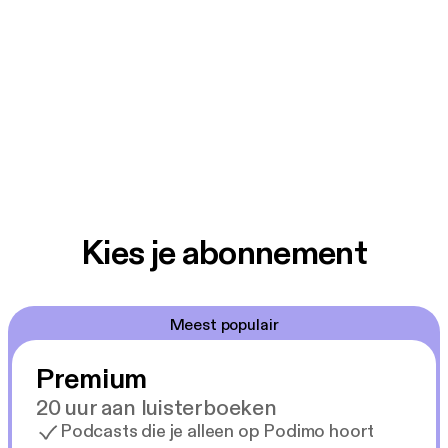
Kies je abonnement
Meest populair
Premium
20 uur aan luisterboeken
Podcasts die je alleen op Podimo hoort