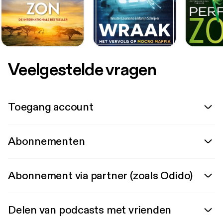
Veelgestelde vragen
Toegang account
Abonnementen
Abonnement via partner (zoals Odido)
Delen van podcasts met vrienden