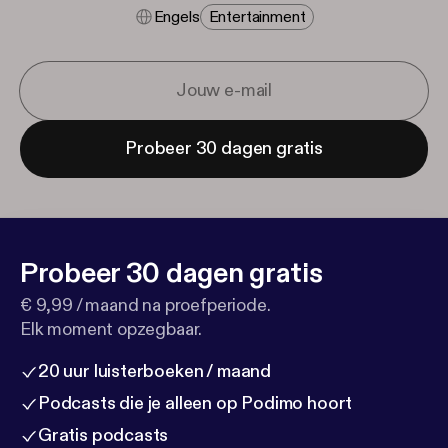
Engels
Entertainment
Probeer 30 dagen gratis
Probeer 30 dagen gratis
€ 9,99 / maand na proefperiode.
Elk moment opzegbaar.
20 uur luisterboeken / maand
Podcasts die je alleen op Podimo hoort
Gratis podcasts