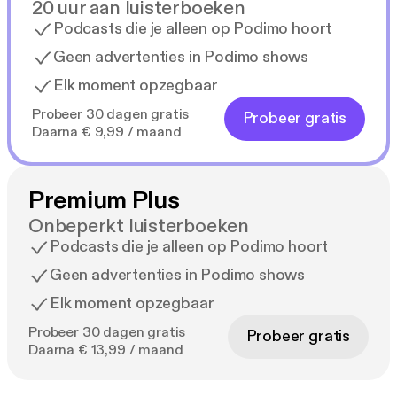
20 uur aan luisterboeken
Podcasts die je alleen op Podimo hoort
Geen advertenties in Podimo shows
Elk moment opzegbaar
Probeer 30 dagen gratis
Probeer gratis
Daarna € 9,99 / maand
Premium Plus
Onbeperkt luisterboeken
Podcasts die je alleen op Podimo hoort
Geen advertenties in Podimo shows
Elk moment opzegbaar
Probeer 30 dagen gratis
Probeer gratis
Daarna € 13,99 / maand