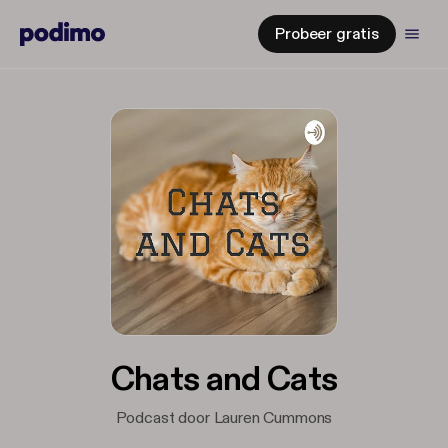
Probeer gratis
Chats and Cats
Podcast door Lauren Cummons