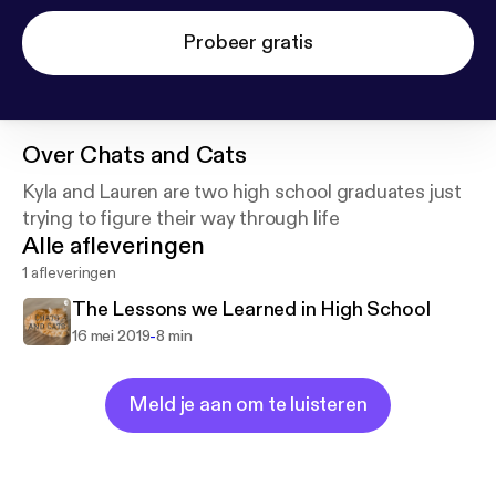
Probeer gratis
Over
Chats and Cats
Kyla and Lauren are two high school graduates just
trying to figure their way through life
Alle afleveringen
1 afleveringen
The Lessons we Learned in High School
-
16 mei 2019
8 min
Meld je aan om te luisteren