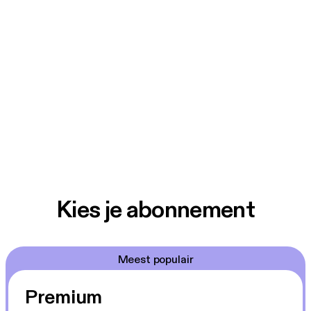
Kies je abonnement
Meest populair
Premium