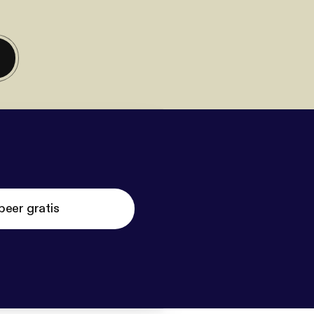
beer gratis