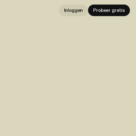
Inloggen
Probeer gratis