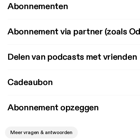
Abonnementen
Abonnement via partner (zoals Od
Delen van podcasts met vrienden
Cadeaubon
Abonnement opzeggen
Meer vragen & antwoorden