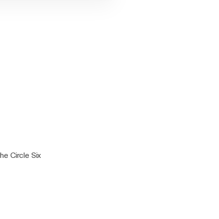
he Circle Six