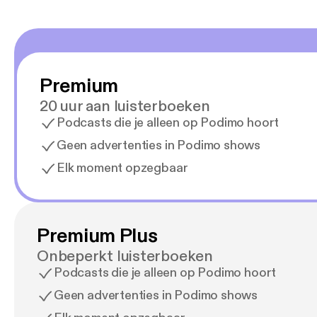
Premium
20 uur aan luisterboeken
Podcasts die je alleen op Podimo hoort
Geen advertenties in Podimo shows
Elk moment opzegbaar
Premium Plus
Onbeperkt luisterboeken
Podcasts die je alleen op Podimo hoort
Geen advertenties in Podimo shows