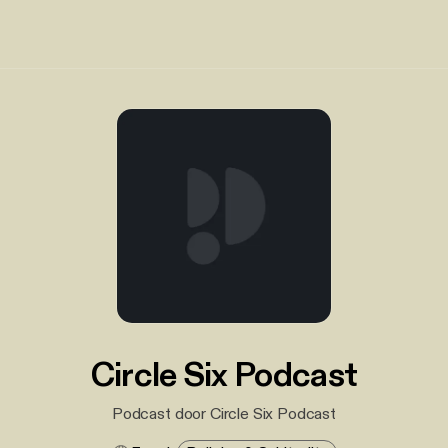
Circle Six Podcast
Podcast door Circle Six Podcast