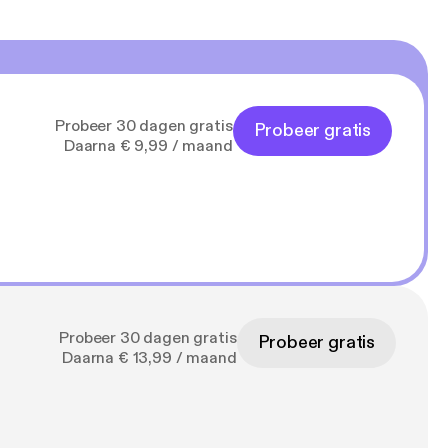
Probeer 30 dagen gratis
Probeer gratis
Daarna € 9,99 / maand
Probeer 30 dagen gratis
Probeer gratis
Daarna € 13,99 / maand