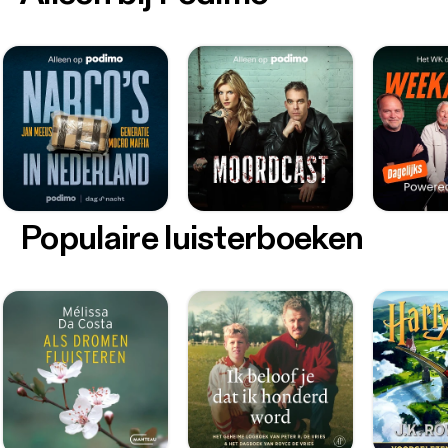
Populaire luisterboeken