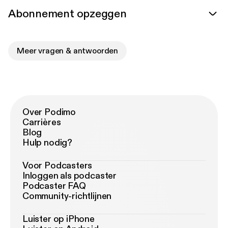
Abonnement opzeggen
Meer vragen & antwoorden
Over Podimo
Carrières
Blog
Hulp nodig?
Voor Podcasters
Inloggen als podcaster
Podcaster FAQ
Community-richtlijnen
Luister op iPhone