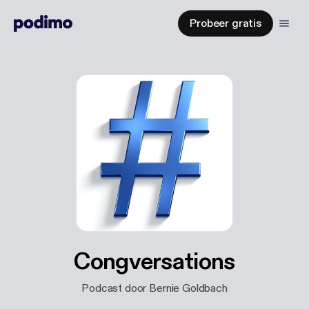
Probeer gratis
Congversations
Podcast door Bernie Goldbach