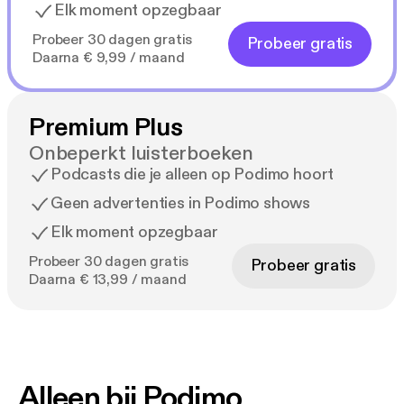
Elk moment opzegbaar
Probeer 30 dagen gratis
Probeer gratis
Daarna € 9,99 / maand
Premium Plus
Onbeperkt luisterboeken
Podcasts die je alleen op Podimo hoort
Geen advertenties in Podimo shows
Elk moment opzegbaar
Probeer 30 dagen gratis
Probeer gratis
Daarna € 13,99 / maand
Alleen bij Podimo