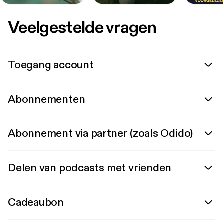
Veelgestelde vragen
Toegang account
Abonnementen
Abonnement via partner (zoals Odido)
Delen van podcasts met vrienden
Cadeaubon