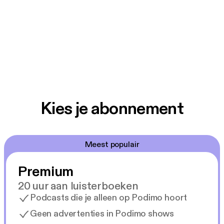
Kies je abonnement
Meest populair
Premium
20 uur aan luisterboeken
Podcasts die je alleen op Podimo hoort
Geen advertenties in Podimo shows