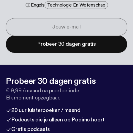
Engels
Technologie En Wetenschap
Probeer 30 dagen gratis
Probeer 30 dagen gratis
€ 9,99 / maand na proefperiode.
Elk moment opzegbaar.
20 uur luisterboeken / maand
Podcasts die je alleen op Podimo hoort
Gratis podcasts