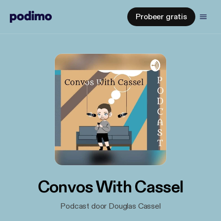
Probeer gratis
Convos With Cassel
Podcast door Douglas Cassel