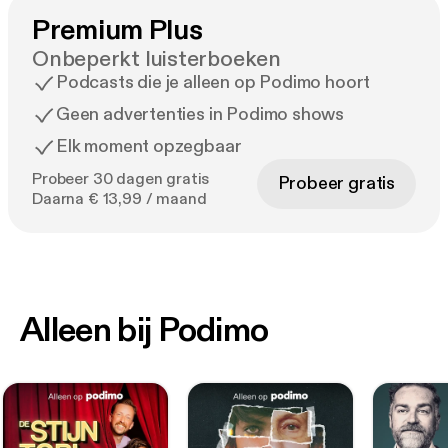
Premium Plus
Onbeperkt luisterboeken
Podcasts die je alleen op Podimo hoort
Geen advertenties in Podimo shows
Elk moment opzegbaar
Probeer 30 dagen gratis
Probeer gratis
Daarna € 13,99 / maand
Alleen bij Podimo