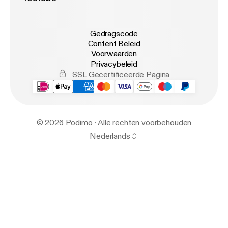
Gedragscode
Content Beleid
Voorwaarden
Privacybeleid
SSL Gecertificeerde Pagina
© 2026 Podimo · Alle rechten voorbehouden
Nederlands