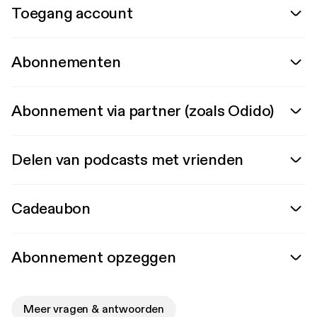
Toegang account
Abonnementen
Abonnement via partner (zoals Odido)
Delen van podcasts met vrienden
Cadeaubon
Abonnement opzeggen
Meer vragen & antwoorden