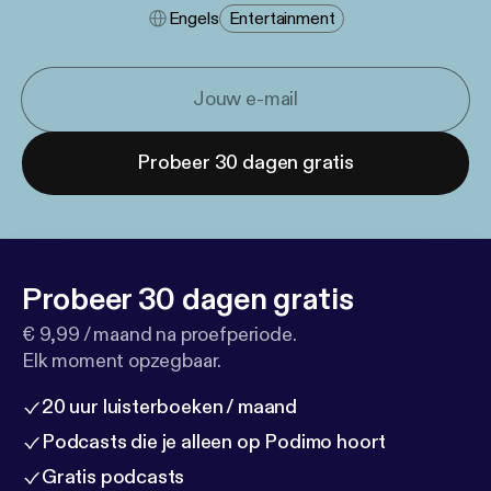
Engels
Entertainment
Probeer 30 dagen gratis
Probeer 30 dagen gratis
€ 9,99 / maand na proefperiode.
Elk moment opzegbaar.
20 uur luisterboeken / maand
Podcasts die je alleen op Podimo hoort
Gratis podcasts