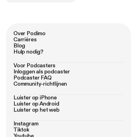
Over Podimo
Carrières
Blog
Hulp nodig?
Voor Podcasters
Inloggen als podcaster
Podcaster FAQ
Community-richtlijnen
Luister op iPhone
Luister op Android
Luister op het web
Instagram
Tiktok
Youtube