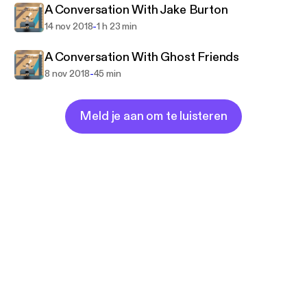
A Conversation With Jake Burton
-
14 nov 2018
1 h 23 min
A Conversation With Ghost Friends
-
8 nov 2018
45 min
Meld je aan om te luisteren