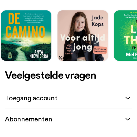
Veelgestelde vragen
Toegang account
Abonnementen