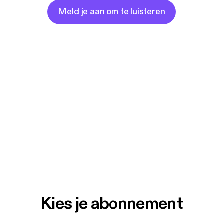
Meld je aan om te luisteren
Kies je abonnement