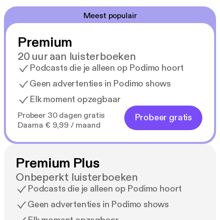
Meest populair
Premium
20 uur aan luisterboeken
Podcasts die je alleen op Podimo hoort
Geen advertenties in Podimo shows
Elk moment opzegbaar
Probeer 30 dagen gratis
Probeer gratis
Daarna € 9,99 / maand
Premium Plus
Onbeperkt luisterboeken
Podcasts die je alleen op Podimo hoort
Geen advertenties in Podimo shows