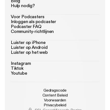
Blog
Hulp nodig?
Voor Podcasters
Inloggen als podcaster
Podcaster FAQ
Community-richtlijnen
Luister op iPhone
Luister op Android
Luister op het web
Instagram
Tiktok
Youtube
Gedragscode
Content Beleid
Voorwaarden
Privacybeleid