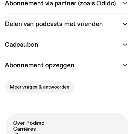
Abonnement via partner (zoals Odido)
Delen van podcasts met vrienden
Cadeaubon
Abonnement opzeggen
Meer vragen & antwoorden
Over Podimo
Carrières