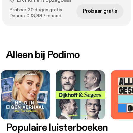
Elk moment opzegbaar
Probeer 30 dagen gratis
Probeer gratis
Daarna € 13,99 / maand
Alleen bij Podimo
Populaire luisterboeken