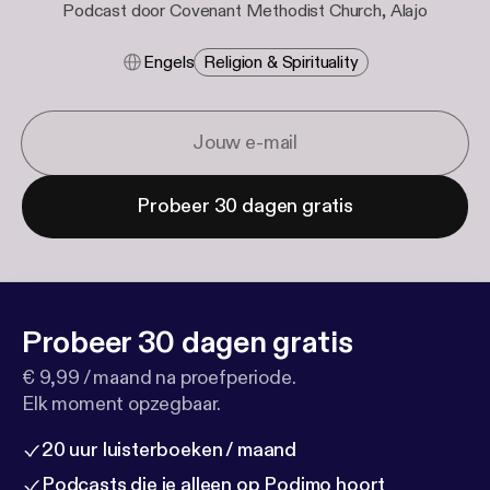
Podcast door Covenant Methodist Church, Alajo
Engels
Religion & Spirituality
Probeer 30 dagen gratis
Probeer 30 dagen gratis
€ 9,99 / maand na proefperiode.
Elk moment opzegbaar.
20 uur luisterboeken / maand
Podcasts die je alleen op Podimo hoort