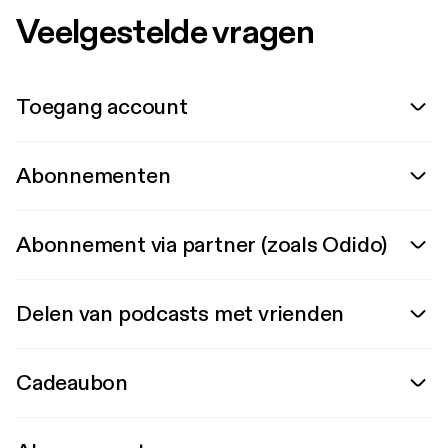
Veelgestelde vragen
Toegang account
Abonnementen
Abonnement via partner (zoals Odido)
Delen van podcasts met vrienden
Cadeaubon