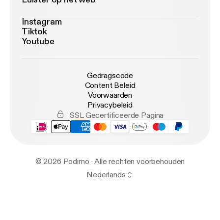
Instagram
Tiktok
Youtube
Gedragscode
Content Beleid
Voorwaarden
Privacybeleid
SSL Gecertificeerde Pagina
© 2026 Podimo · Alle rechten voorbehouden
Nederlands