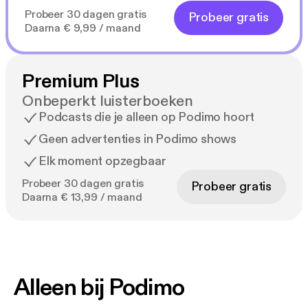
Probeer 30 dagen gratis
Probeer gratis
Daarna € 9,99 / maand
Premium Plus
Onbeperkt luisterboeken
Podcasts die je alleen op Podimo hoort
Geen advertenties in Podimo shows
Elk moment opzegbaar
Probeer 30 dagen gratis
Probeer gratis
Daarna € 13,99 / maand
Alleen bij Podimo