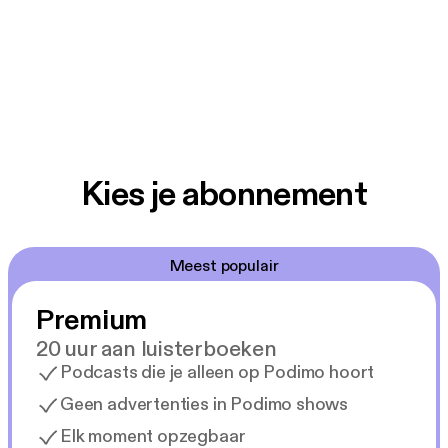
Kies je abonnement
Meest populair
Premium
20 uur aan luisterboeken
Podcasts die je alleen op Podimo hoort
Geen advertenties in Podimo shows
Elk moment opzegbaar