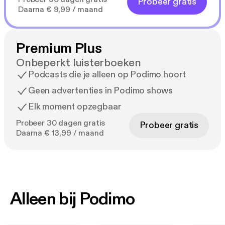
Probeer gratis
Daarna € 9,99 / maand
Premium Plus
Onbeperkt luisterboeken
Podcasts die je alleen op Podimo hoort
Geen advertenties in Podimo shows
Elk moment opzegbaar
Probeer 30 dagen gratis
Probeer gratis
Daarna € 13,99 / maand
Alleen bij Podimo