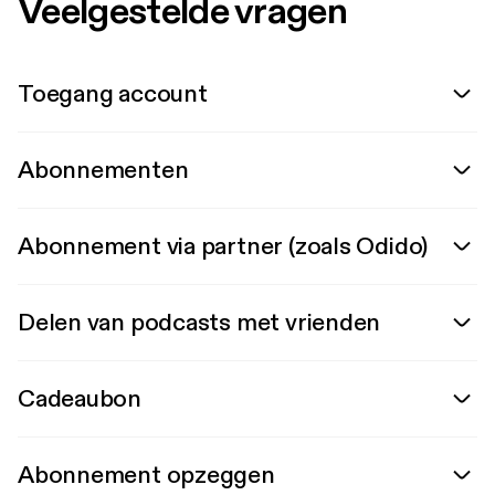
Veelgestelde vragen
Toegang account
Abonnementen
Abonnement via partner (zoals Odido)
Delen van podcasts met vrienden
Cadeaubon
Abonnement opzeggen