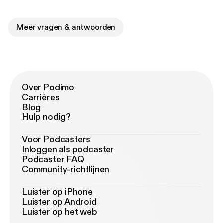
Meer vragen & antwoorden
Over Podimo
Carrières
Blog
Hulp nodig?
Voor Podcasters
Inloggen als podcaster
Podcaster FAQ
Community-richtlijnen
Luister op iPhone
Luister op Android
Luister op het web