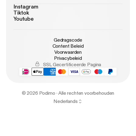
Instagram
Tiktok
Youtube
Gedragscode
Content Beleid
Voorwaarden
Privacybeleid
SSL Gecertificeerde Pagina
© 2026 Podimo · Alle rechten voorbehouden
Nederlands