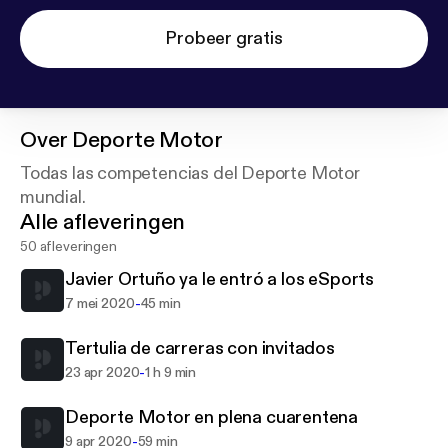
Probeer gratis
Over
Deporte Motor
Todas las competencias del Deporte Motor
mundial.
Alle afleveringen
50 afleveringen
Javier Ortuño ya le entró a los eSports
-
7 mei 2020
45 min
Tertulia de carreras con invitados
-
23 apr 2020
1 h 9 min
Deporte Motor en plena cuarentena
-
9 apr 2020
59 min