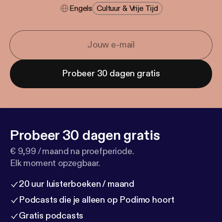
Engels
Cultuur & Vrije Tijd
Probeer 30 dagen gratis
Probeer 30 dagen gratis
€ 9,99 / maand na proefperiode.
Elk moment opzegbaar.
20 uur luisterboeken / maand
Podcasts die je alleen op Podimo hoort
Gratis podcasts