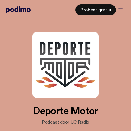
Probeer gratis
Deporte Motor
Podcast door UC Radio