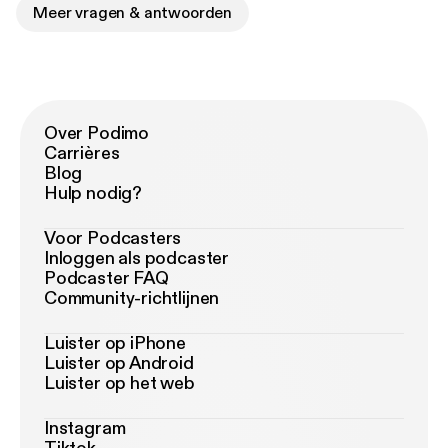
Meer vragen & antwoorden
Over Podimo
Carrières
Blog
Hulp nodig?
Voor Podcasters
Inloggen als podcaster
Podcaster FAQ
Community-richtlijnen
Luister op iPhone
Luister op Android
Luister op het web
Instagram