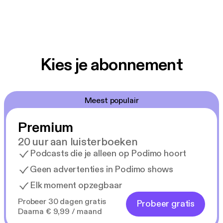
Kies je abonnement
Meest populair
Premium
20 uur aan luisterboeken
Podcasts die je alleen op Podimo hoort
Geen advertenties in Podimo shows
Elk moment opzegbaar
Probeer 30 dagen gratis
Probeer gratis
Daarna € 9,99 / maand