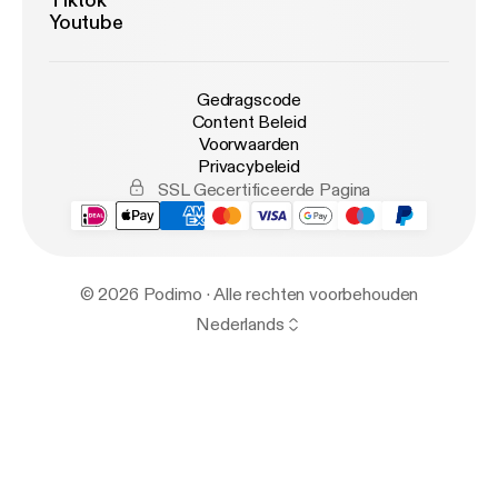
Tiktok
Youtube
Gedragscode
Content Beleid
Voorwaarden
Privacybeleid
SSL Gecertificeerde Pagina
© 2026 Podimo · Alle rechten voorbehouden
Nederlands