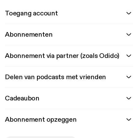
Toegang account
Abonnementen
Abonnement via partner (zoals Odido)
Delen van podcasts met vrienden
Cadeaubon
Abonnement opzeggen