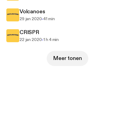
Volcanoes
-
29 jan 2020
41 min
CRISPR
-
22 jan 2020
1 h 4 min
Meer tonen