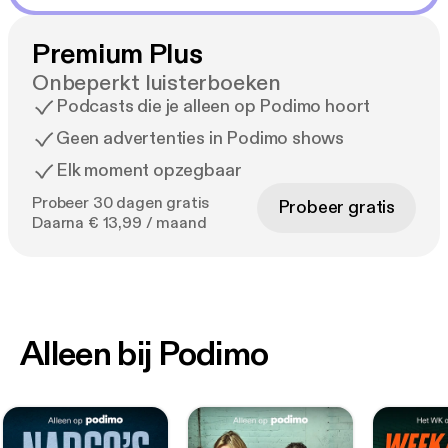
Premium Plus
Onbeperkt luisterboeken
Podcasts die je alleen op Podimo hoort
Geen advertenties in Podimo shows
Elk moment opzegbaar
Probeer 30 dagen gratis
Probeer gratis
Daarna € 13,99 / maand
Alleen bij Podimo