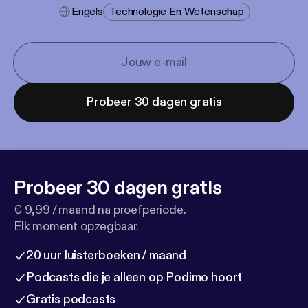
Engels
Technologie En Wetenschap
Probeer 30 dagen gratis
Probeer 30 dagen gratis
€ 9,99 / maand na proefperiode.
Elk moment opzegbaar.
20 uur luisterboeken / maand
Podcasts die je alleen op Podimo hoort
Gratis podcasts