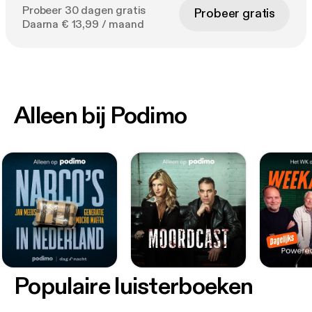
Probeer 30 dagen gratis
Probeer gratis
Daarna € 13,99 / maand
Alleen bij Podimo
Populaire luisterboeken