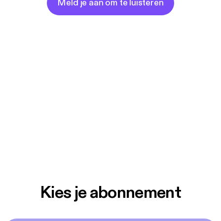
Meld je aan om te luisteren
Kies je abonnement