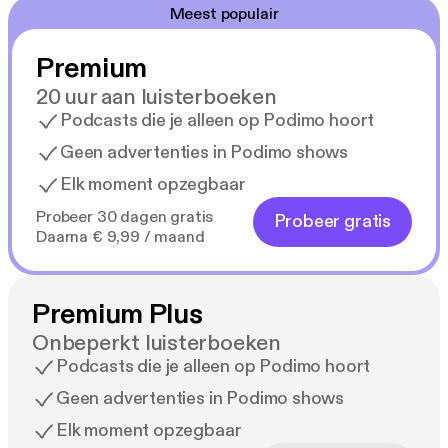
Meest populair
Premium
20 uur aan luisterboeken
Podcasts die je alleen op Podimo hoort
Geen advertenties in Podimo shows
Elk moment opzegbaar
Probeer 30 dagen gratis
Probeer gratis
Daarna € 9,99 / maand
Premium Plus
Onbeperkt luisterboeken
Podcasts die je alleen op Podimo hoort
Geen advertenties in Podimo shows
Elk moment opzegbaar