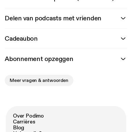
Delen van podcasts met vrienden
Cadeaubon
Abonnement opzeggen
Meer vragen & antwoorden
Over Podimo
Carrières
Blog