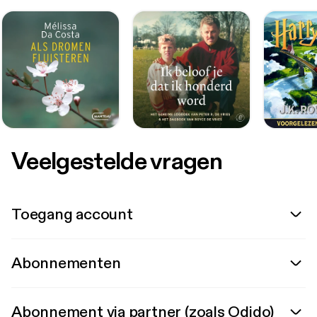
Veelgestelde vragen
Toegang account
Abonnementen
Abonnement via partner (zoals Odido)