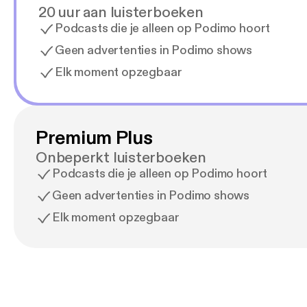
20 uur aan luisterboeken
Podcasts die je alleen op Podimo hoort
Geen advertenties in Podimo shows
Elk moment opzegbaar
Premium Plus
Onbeperkt luisterboeken
Podcasts die je alleen op Podimo hoort
Geen advertenties in Podimo shows
Elk moment opzegbaar