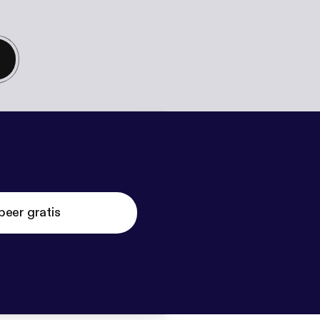
beer gratis