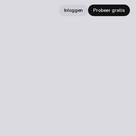
Inloggen
Probeer gratis