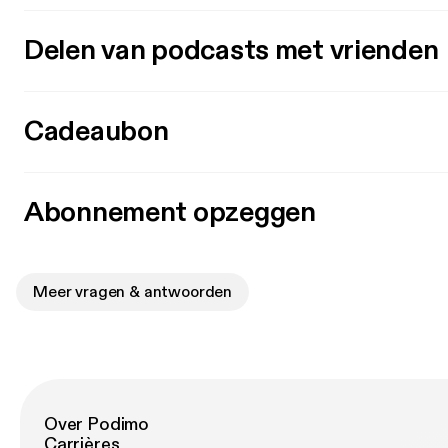
Delen van podcasts met vrienden
Cadeaubon
Abonnement opzeggen
Meer vragen & antwoorden
Over Podimo
Carrières