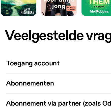
Veelgestelde vra
Toegang account
Abonnementen
Abonnement via partner (zoals Od