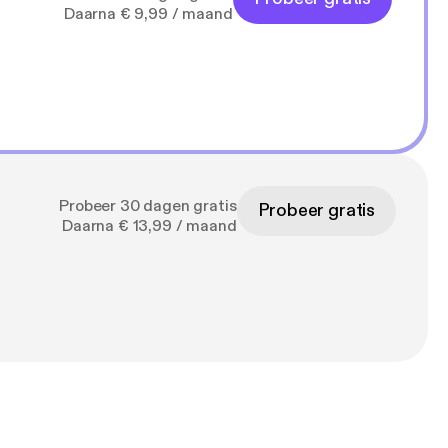
Daarna € 9,99 / maand
Probeer 30 dagen gratis
Probeer gratis
Daarna € 13,99 / maand