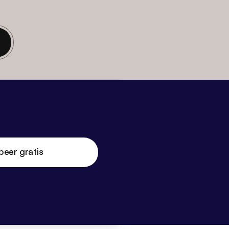
beer gratis