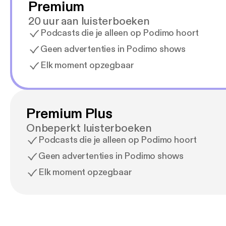
Premium
20 uur aan luisterboeken
Podcasts die je alleen op Podimo hoort
Geen advertenties in Podimo shows
Elk moment opzegbaar
Premium Plus
Onbeperkt luisterboeken
Podcasts die je alleen op Podimo hoort
Geen advertenties in Podimo shows
Elk moment opzegbaar