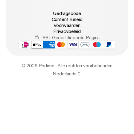
Gedragscode
Content Beleid
Voorwaarden
Privacybeleid
SSL Gecertificeerde Pagina
© 2026 Podimo · Alle rechten voorbehouden
Nederlands