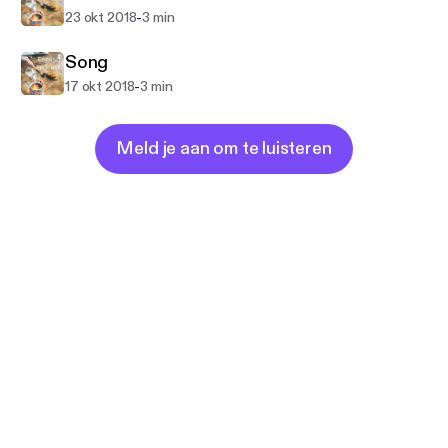
-
23 okt 2018
3 min
Song
-
17 okt 2018
3 min
Meld je aan om te luisteren