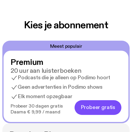
Kies je abonnement
Meest populair
Premium
20 uur aan luisterboeken
Podcasts die je alleen op Podimo hoort
Geen advertenties in Podimo shows
Elk moment opzegbaar
Probeer 30 dagen gratis
Probeer gratis
Daarna € 9,99 / maand