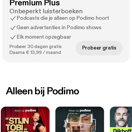
Premium Plus
Onbeperkt luisterboeken
Podcasts die je alleen op Podimo hoort
Geen advertenties in Podimo shows
Elk moment opzegbaar
Probeer 30 dagen gratis
Probeer gratis
Daarna € 13,99 / maand
Alleen bij Podimo