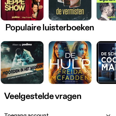
Populaire luisterboeken
Veelgestelde vragen
Toegang account