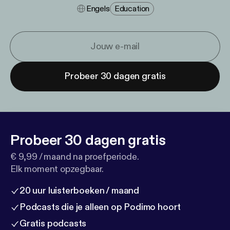
Engels
Education
Probeer 30 dagen gratis
Probeer 30 dagen gratis
€ 9,99 / maand na proefperiode.
Elk moment opzegbaar.
20 uur luisterboeken / maand
Podcasts die je alleen op Podimo hoort
Gratis podcasts