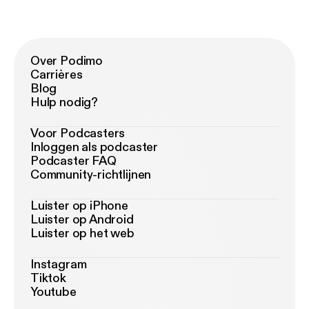
Over Podimo
Carrières
Blog
Hulp nodig?
Voor Podcasters
Inloggen als podcaster
Podcaster FAQ
Community-richtlijnen
Luister op iPhone
Luister op Android
Luister op het web
Instagram
Tiktok
Youtube