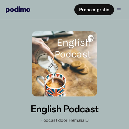
Probeer gratis
English Podcast
Podcast door Hemalia D