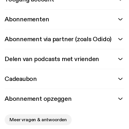
Abonnementen
Abonnement via partner (zoals Odido)
Delen van podcasts met vrienden
Cadeaubon
Abonnement opzeggen
Meer vragen & antwoorden