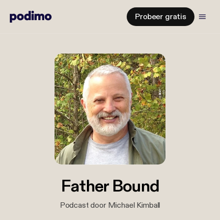
Probeer gratis
Father Bound
Podcast door Michael Kimball