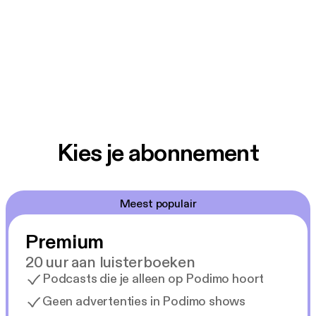
Kies je abonnement
Meest populair
Premium
20 uur aan luisterboeken
Podcasts die je alleen op Podimo hoort
Geen advertenties in Podimo shows