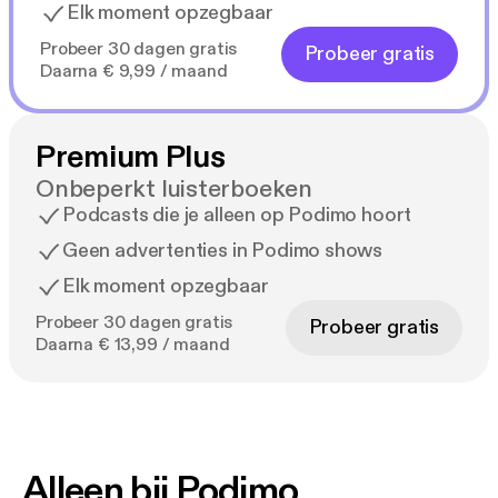
Elk moment opzegbaar
Probeer 30 dagen gratis
Probeer gratis
Daarna € 9,99 / maand
Premium Plus
Onbeperkt luisterboeken
Podcasts die je alleen op Podimo hoort
Geen advertenties in Podimo shows
Elk moment opzegbaar
Probeer 30 dagen gratis
Probeer gratis
Daarna € 13,99 / maand
Alleen bij Podimo