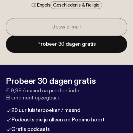
Engels
Geschiedenis & Religie
Probeer 30 dagen gratis
Probeer 30 dagen gratis
€ 9,99 / maand na proefperiode.
Elk moment opzegbaar.
20 uur luisterboeken / maand
Podcasts die je alleen op Podimo hoort
Gratis podcasts