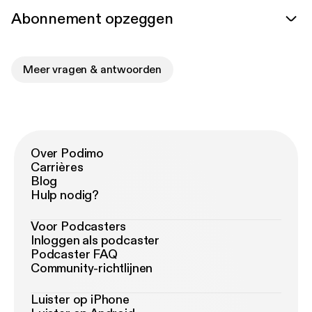
Abonnement opzeggen
Meer vragen & antwoorden
Over Podimo
Carrières
Blog
Hulp nodig?
Voor Podcasters
Inloggen als podcaster
Podcaster FAQ
Community-richtlijnen
Luister op iPhone