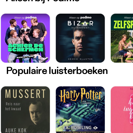
Populaire luisterboeken