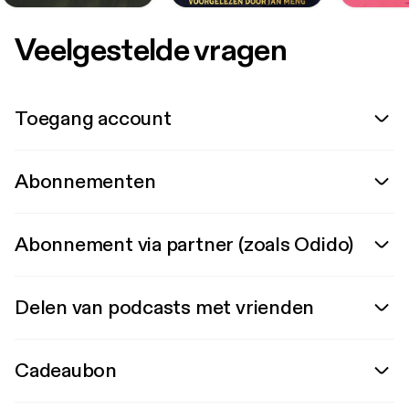
Veelgestelde vragen
Toegang account
Abonnementen
Abonnement via partner (zoals Odido)
Delen van podcasts met vrienden
Cadeaubon