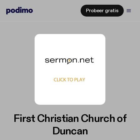
Probeer gratis
First Christian Church of
Duncan