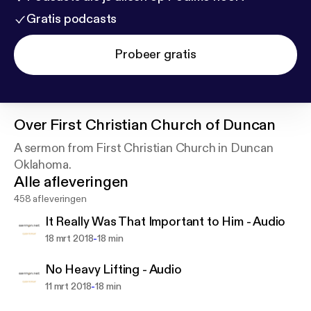
Gratis podcasts
Probeer gratis
Over
First Christian Church of Duncan
A sermon from First Christian Church in Duncan
Oklahoma.
Alle afleveringen
458 afleveringen
It Really Was That Important to Him - Audio
-
18 mrt 2018
18 min
No Heavy Lifting - Audio
-
11 mrt 2018
18 min