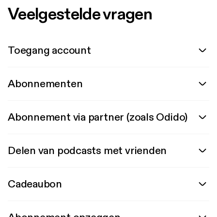
Veelgestelde vragen
Toegang account
Abonnementen
Abonnement via partner (zoals Odido)
Delen van podcasts met vrienden
Cadeaubon