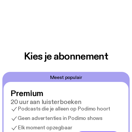
Kies je abonnement
Meest populair
Premium
20 uur aan luisterboeken
Podcasts die je alleen op Podimo hoort
Geen advertenties in Podimo shows
Elk moment opzegbaar