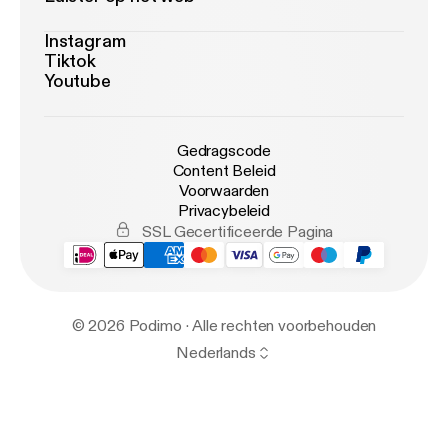
Instagram
Tiktok
Youtube
Gedragscode
Content Beleid
Voorwaarden
Privacybeleid
SSL Gecertificeerde Pagina
© 2026 Podimo · Alle rechten voorbehouden
Nederlands