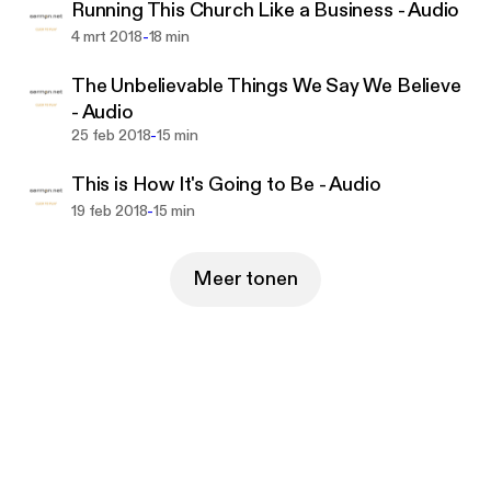
Running This Church Like a Business - Audio
-
4 mrt 2018
18 min
The Unbelievable Things We Say We Believe
- Audio
-
25 feb 2018
15 min
This is How It's Going to Be - Audio
-
19 feb 2018
15 min
Meer tonen