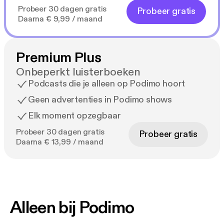
Probeer 30 dagen gratis
Probeer gratis
Daarna € 9,99 / maand
Premium Plus
Onbeperkt luisterboeken
Podcasts die je alleen op Podimo hoort
Geen advertenties in Podimo shows
Elk moment opzegbaar
Probeer 30 dagen gratis
Probeer gratis
Daarna € 13,99 / maand
Alleen bij Podimo