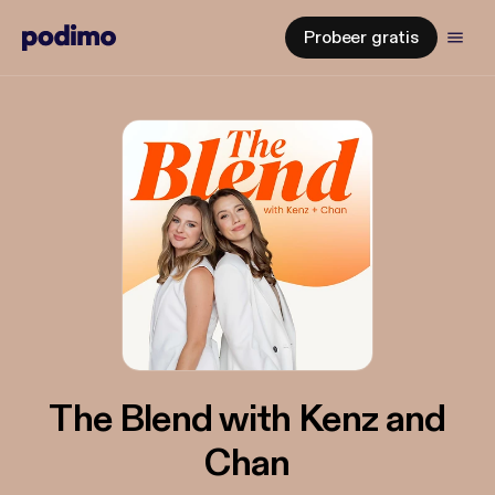
Probeer gratis
The Blend with Kenz and
Chan