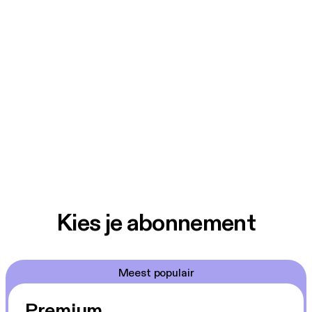
Kies je abonnement
Meest populair
Premium