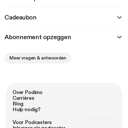
Cadeaubon
Abonnement opzeggen
Meer vragen & antwoorden
Over Podimo
Carrières
Blog
Hulp nodig?
Voor Podcasters