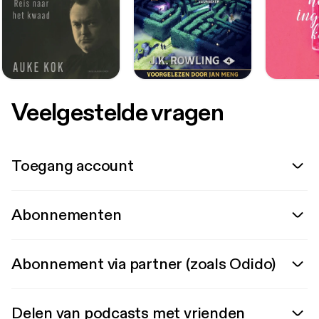
Veelgestelde vragen
Toegang account
Abonnementen
Abonnement via partner (zoals Odido)
Delen van podcasts met vrienden