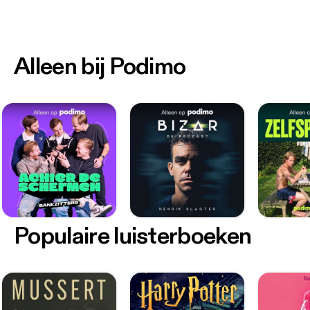
Alleen bij Podimo
Populaire luisterboeken