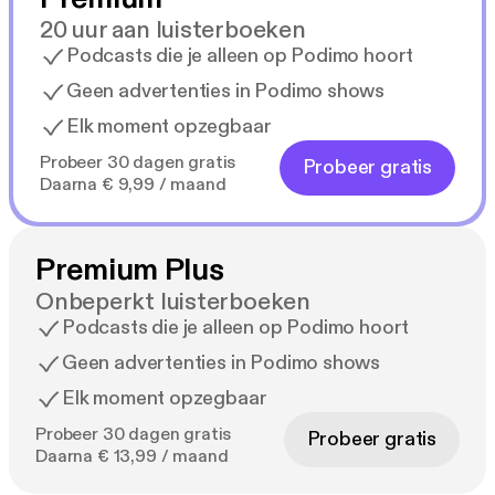
20 uur aan luisterboeken
Podcasts die je alleen op Podimo hoort
Geen advertenties in Podimo shows
Elk moment opzegbaar
Probeer 30 dagen gratis
Probeer gratis
Daarna € 9,99 / maand
Premium Plus
Onbeperkt luisterboeken
Podcasts die je alleen op Podimo hoort
Geen advertenties in Podimo shows
Elk moment opzegbaar
Probeer 30 dagen gratis
Probeer gratis
Daarna € 13,99 / maand