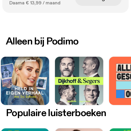
Daarna € 13,99 / maand
Alleen bij Podimo
Populaire luisterboeken