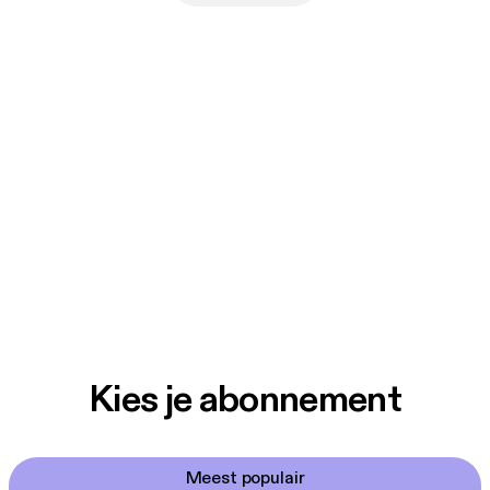
Kies je abonnement
Meest populair