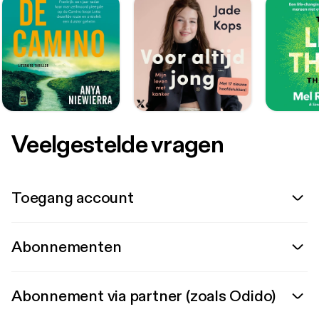
Veelgestelde vragen
Toegang account
Abonnementen
Abonnement via partner (zoals Odido)