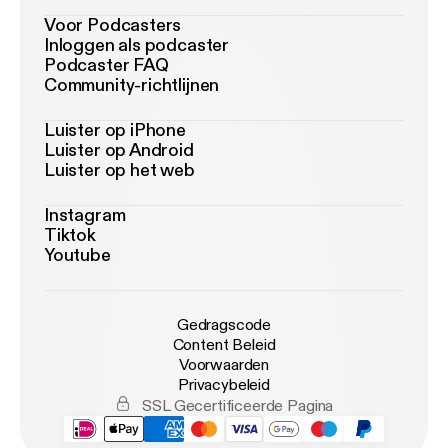
Voor Podcasters
Inloggen als podcaster
Podcaster FAQ
Community-richtlijnen
Luister op iPhone
Luister op Android
Luister op het web
Instagram
Tiktok
Youtube
Gedragscode
Content Beleid
Voorwaarden
Privacybeleid
SSL Gecertificeerde Pagina