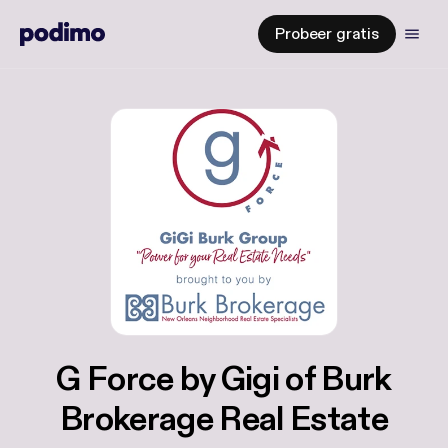
Probeer gratis
G Force by Gigi of Burk
Brokerage Real Estate