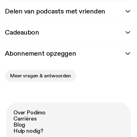
Delen van podcasts met vrienden
Cadeaubon
Abonnement opzeggen
Meer vragen & antwoorden
Over Podimo
Carrières
Blog
Hulp nodig?