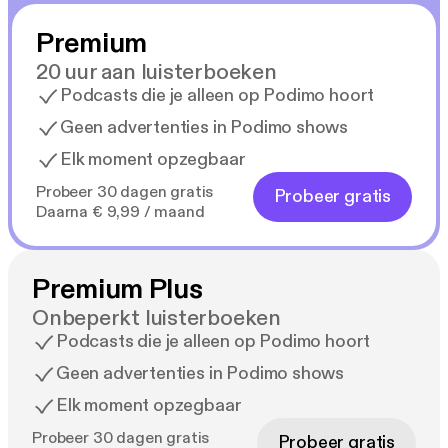
Premium
20 uur aan luisterboeken
Podcasts die je alleen op Podimo hoort
Geen advertenties in Podimo shows
Elk moment opzegbaar
Probeer 30 dagen gratis
Probeer gratis
Daarna € 9,99 / maand
Premium Plus
Onbeperkt luisterboeken
Podcasts die je alleen op Podimo hoort
Geen advertenties in Podimo shows
Elk moment opzegbaar
Probeer 30 dagen gratis
Probeer gratis