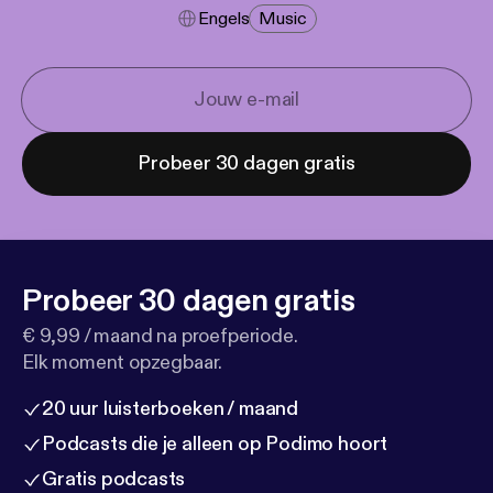
Engels
Music
Probeer 30 dagen gratis
Probeer 30 dagen gratis
€ 9,99 / maand na proefperiode.
Elk moment opzegbaar.
20 uur luisterboeken / maand
Podcasts die je alleen op Podimo hoort
Gratis podcasts