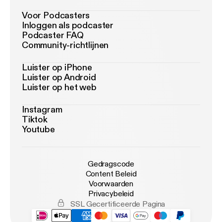
Voor Podcasters
Inloggen als podcaster
Podcaster FAQ
Community-richtlijnen
Luister op iPhone
Luister op Android
Luister op het web
Instagram
Tiktok
Youtube
Gedragscode
Content Beleid
Voorwaarden
Privacybeleid
SSL Gecertificeerde Pagina