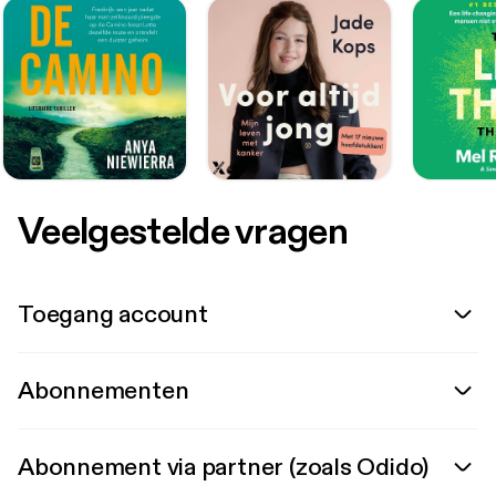
Veelgestelde vragen
Toegang account
Abonnementen
Abonnement via partner (zoals Odido)