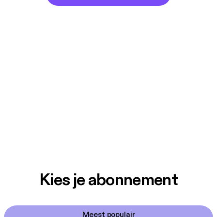
Kies je abonnement
Meest populair