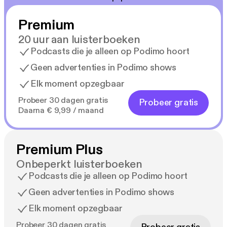
Premium
20 uur aan luisterboeken
Podcasts die je alleen op Podimo hoort
Geen advertenties in Podimo shows
Elk moment opzegbaar
Probeer 30 dagen gratis
Probeer gratis
Daarna € 9,99 / maand
Premium Plus
Onbeperkt luisterboeken
Podcasts die je alleen op Podimo hoort
Geen advertenties in Podimo shows
Elk moment opzegbaar
Probeer 30 dagen gratis