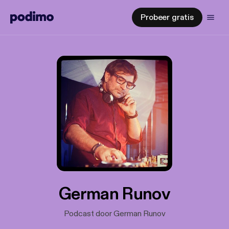
Probeer gratis
German Runov
Podcast door German Runov