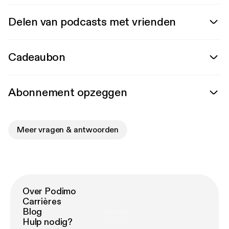
Delen van podcasts met vrienden
Cadeaubon
Abonnement opzeggen
Meer vragen & antwoorden
Over Podimo
Carrières
Blog
Hulp nodig?