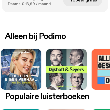
Probeer gratis
Daarna € 13,99 / maand
Alleen bij Podimo
Populaire luisterboeken