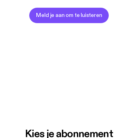
Meld je aan om te luisteren
Kies je abonnement