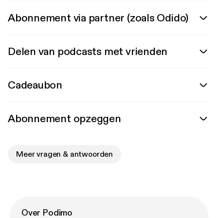
Abonnement via partner (zoals Odido)
Delen van podcasts met vrienden
Cadeaubon
Abonnement opzeggen
Meer vragen & antwoorden
Over Podimo