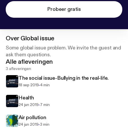
Probeer gratis
Over
Global issue
Some global issue problem. We invite the guest and
ask them questions.
Alle afleveringen
3 afleveringen
The social issue-Bullying in the real-life.
-
18 sep 2019
4 min
Health
-
24 jun 2019
7 min
Air pollution
-
24 jun 2019
3 min