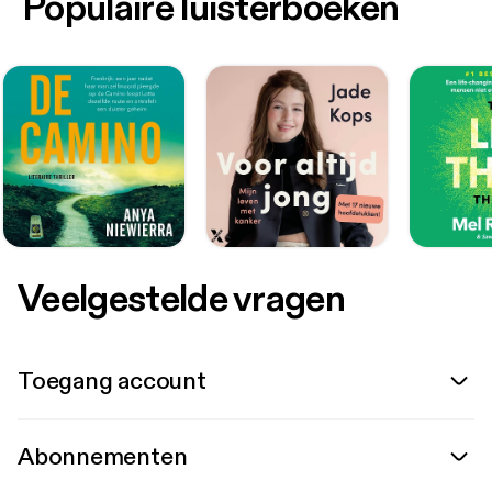
Populaire luisterboeken
Veelgestelde vragen
Toegang account
Abonnementen