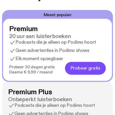
Meest populair
Premium
20 uur aan luisterboeken
Podcasts die je alleen op Podimo hoort
Geen advertenties in Podimo shows
Elk moment opzegbaar
Probeer 30 dagen gratis
Probeer gratis
Daarna € 9,99 / maand
Premium Plus
Onbeperkt luisterboeken
Podcasts die je alleen op Podimo hoort
Geen advertenties in Podimo shows