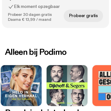
Elk moment opzegbaar
Probeer 30 dagen gratis
Probeer gratis
Daarna € 13,99 / maand
Alleen bij Podimo