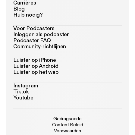
Carrières
Blog
Hulp nodig?
Voor Podcasters
Inloggen als podcaster
Podcaster FAQ
Community-richtlijnen
Luister op iPhone
Luister op Android
Luister op het web
Instagram
Tiktok
Youtube
Gedragscode
Content Beleid
Voorwaarden