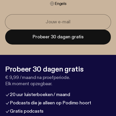
Engels
Probeer 30 dagen gratis
Probeer 30 dagen gratis
€ 9,99 / maand na proefperiode.
Elk moment opzegbaar.
20 uur luisterboeken / maand
Podcasts die je alleen op Podimo hoort
Gratis podcasts