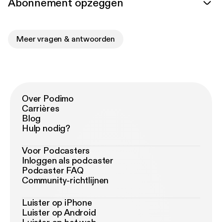
Abonnement opzeggen
Meer vragen & antwoorden
Over Podimo
Carrières
Blog
Hulp nodig?
Voor Podcasters
Inloggen als podcaster
Podcaster FAQ
Community-richtlijnen
Luister op iPhone
Luister op Android