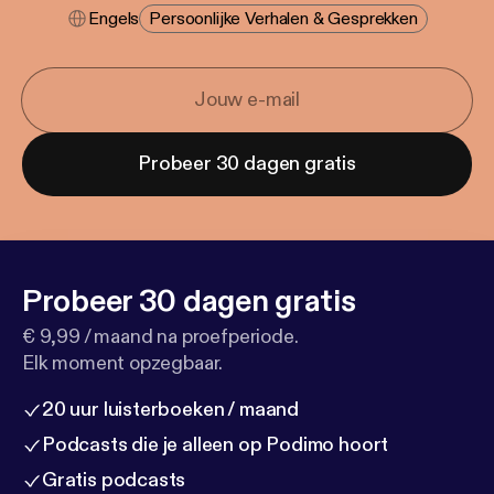
Engels
Persoonlijke Verhalen & Gesprekken
Probeer 30 dagen gratis
Probeer 30 dagen gratis
€ 9,99 / maand na proefperiode.
Elk moment opzegbaar.
20 uur luisterboeken / maand
Podcasts die je alleen op Podimo hoort
Gratis podcasts