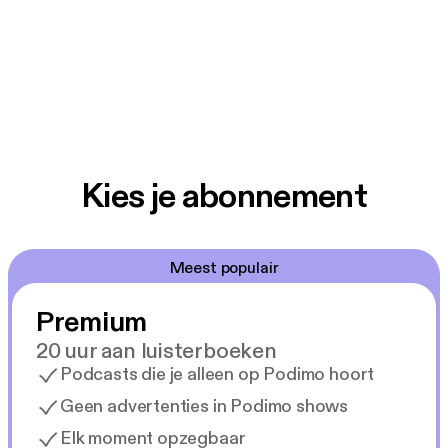
Kies je abonnement
Meest populair
Premium
20 uur aan luisterboeken
Podcasts die je alleen op Podimo hoort
Geen advertenties in Podimo shows
Elk moment opzegbaar