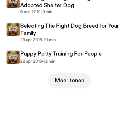
Adopted Shelter Dog
-
6 mei 2019
9 min
Selecting The Right Dog Breed for Your
Family
-
29 apr 2019
10 min
Puppy Potty Training For People
-
22 apr 2019
12 min
Meer tonen