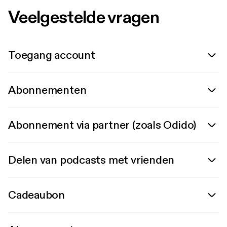
Veelgestelde vragen
Toegang account
Abonnementen
Abonnement via partner (zoals Odido)
Delen van podcasts met vrienden
Cadeaubon