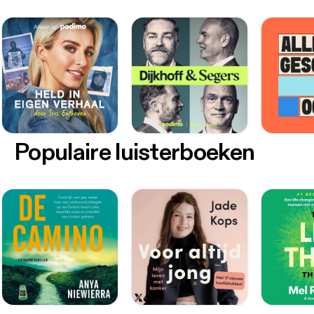
Populaire luisterboeken