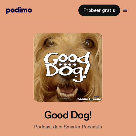
Probeer gratis
Good Dog!
Podcast door Smarter Podcasts