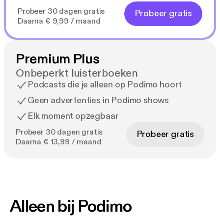
Probeer 30 dagen gratis
Probeer gratis
Daarna € 9,99 / maand
Premium Plus
Onbeperkt luisterboeken
Podcasts die je alleen op Podimo hoort
Geen advertenties in Podimo shows
Elk moment opzegbaar
Probeer 30 dagen gratis
Probeer gratis
Daarna € 13,99 / maand
Alleen bij Podimo