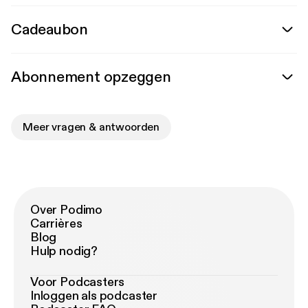
Cadeaubon
Abonnement opzeggen
Meer vragen & antwoorden
Over Podimo
Carrières
Blog
Hulp nodig?
Voor Podcasters
Inloggen als podcaster