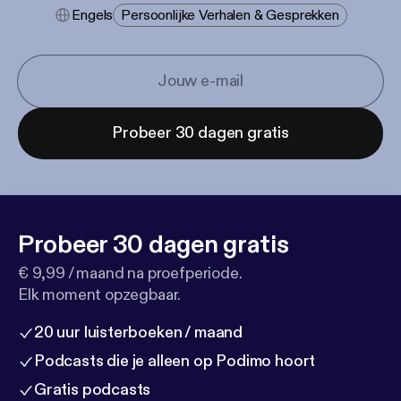
Engels
Persoonlijke Verhalen & Gesprekken
Probeer 30 dagen gratis
Probeer 30 dagen gratis
€ 9,99 / maand na proefperiode.
Elk moment opzegbaar.
20 uur luisterboeken / maand
Podcasts die je alleen op Podimo hoort
Gratis podcasts