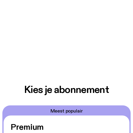
Kies je abonnement
Meest populair
Premium