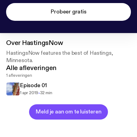
Probeer gratis
Over
HastingsNow
HastingsNow features the best of Hastings,
Minnesota.
Alle afleveringen
1 afleveringen
Episode 01
-
1 apr 2019
32 min
Meld je aan om te luisteren