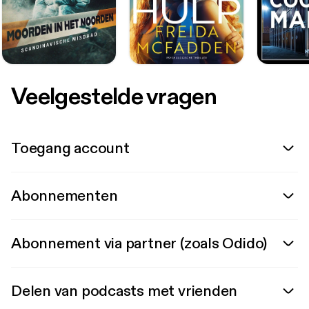
Veelgestelde vragen
Toegang account
Abonnementen
Abonnement via partner (zoals Odido)
Delen van podcasts met vrienden