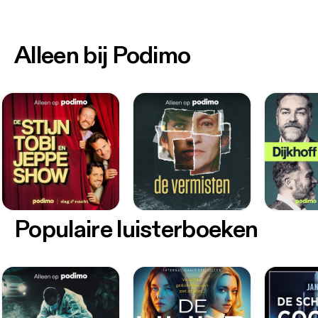
Alleen bij Podimo
Populaire luisterboeken