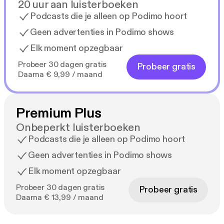
20 uur aan luisterboeken
Podcasts die je alleen op Podimo hoort
Geen advertenties in Podimo shows
Elk moment opzegbaar
Probeer 30 dagen gratis
Probeer gratis
Daarna € 9,99 / maand
Premium Plus
Onbeperkt luisterboeken
Podcasts die je alleen op Podimo hoort
Geen advertenties in Podimo shows
Elk moment opzegbaar
Probeer 30 dagen gratis
Probeer gratis
Daarna € 13,99 / maand