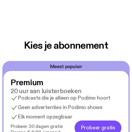
Kies je abonnement
Meest populair
Premium
20 uur aan luisterboeken
Podcasts die je alleen op Podimo hoort
Geen advertenties in Podimo shows
Elk moment opzegbaar
Probeer 30 dagen gratis
Probeer gratis