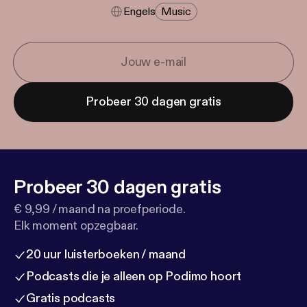
Engels
Music
Probeer 30 dagen gratis
Probeer 30 dagen gratis
€ 9,99 / maand na proefperiode.
Elk moment opzegbaar.
20 uur luisterboeken / maand
Podcasts die je alleen op Podimo hoort
Gratis podcasts