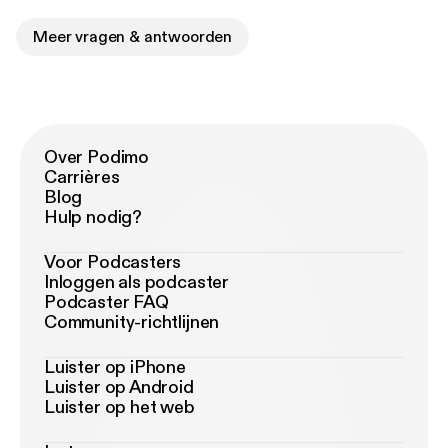
Meer vragen & antwoorden
Over Podimo
Carrières
Blog
Hulp nodig?
Voor Podcasters
Inloggen als podcaster
Podcaster FAQ
Community-richtlijnen
Luister op iPhone
Luister op Android
Luister op het web