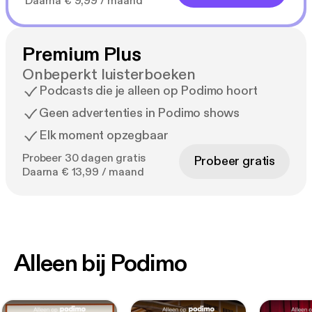
Daarna € 9,99 / maand
Premium Plus
Onbeperkt luisterboeken
Podcasts die je alleen op Podimo hoort
Geen advertenties in Podimo shows
Elk moment opzegbaar
Probeer 30 dagen gratis
Probeer gratis
Daarna € 13,99 / maand
Alleen bij Podimo