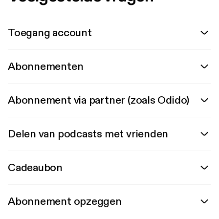
Toegang account
Abonnementen
Abonnement via partner (zoals Odido)
Delen van podcasts met vrienden
Cadeaubon
Abonnement opzeggen