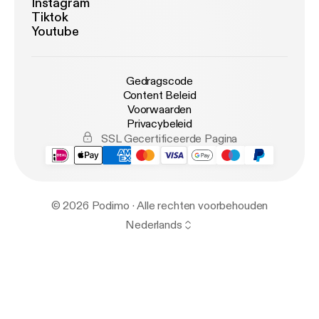
Instagram
Tiktok
Youtube
Gedragscode
Content Beleid
Voorwaarden
Privacybeleid
SSL Gecertificeerde Pagina
© 2026 Podimo · Alle rechten voorbehouden
Nederlands