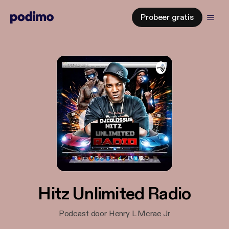
Probeer gratis
Hitz Unlimited Radio
Podcast door Henry L Mcrae Jr