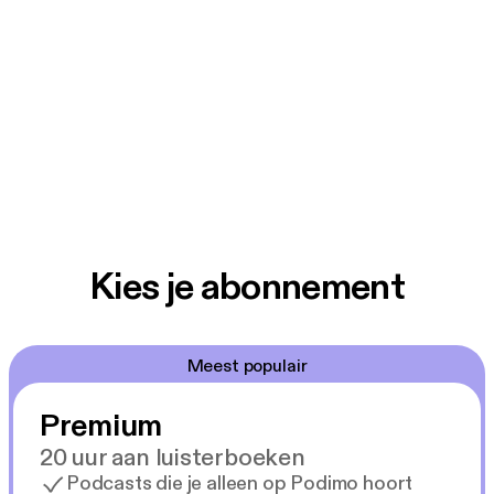
Kies je abonnement
Meest populair
Premium
20 uur aan luisterboeken
Podcasts die je alleen op Podimo hoort