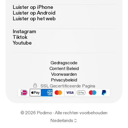
Luister op iPhone
Luister op Android
Luister op het web
Instagram
Tiktok
Youtube
Gedragscode
Content Beleid
Voorwaarden
Privacybeleid
SSL Gecertificeerde Pagina
© 2026 Podimo · Alle rechten voorbehouden
Nederlands