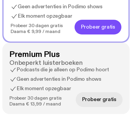
Geen advertenties in Podimo shows
Elk moment opzegbaar
Probeer 30 dagen gratis
Probeer gratis
Daarna € 9,99 / maand
Premium Plus
Onbeperkt luisterboeken
Podcasts die je alleen op Podimo hoort
Geen advertenties in Podimo shows
Elk moment opzegbaar
Probeer 30 dagen gratis
Probeer gratis
Daarna € 13,99 / maand