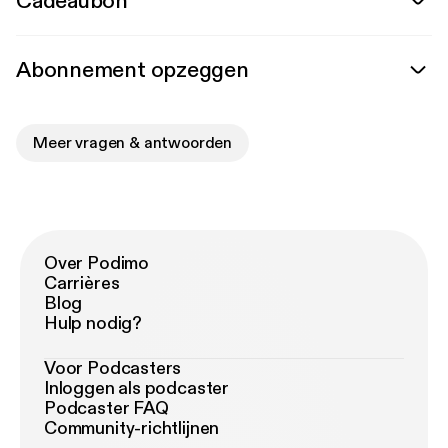
Cadeaubon
Abonnement opzeggen
Meer vragen & antwoorden
Over Podimo
Carrières
Blog
Hulp nodig?
Voor Podcasters
Inloggen als podcaster
Podcaster FAQ
Community-richtlijnen