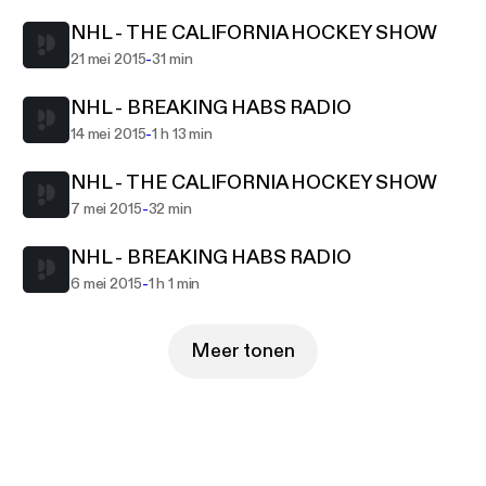
NHL - THE CALIFORNIA HOCKEY SHOW
-
21 mei 2015
31 min
NHL - BREAKING HABS RADIO
-
14 mei 2015
1 h 13 min
NHL - THE CALIFORNIA HOCKEY SHOW
-
7 mei 2015
32 min
NHL - BREAKING HABS RADIO
-
6 mei 2015
1 h 1 min
Meer tonen