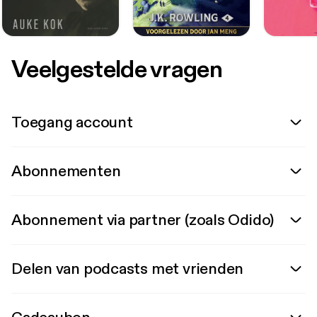
Veelgestelde vragen
Toegang account
Abonnementen
Abonnement via partner (zoals Odido)
Delen van podcasts met vrienden