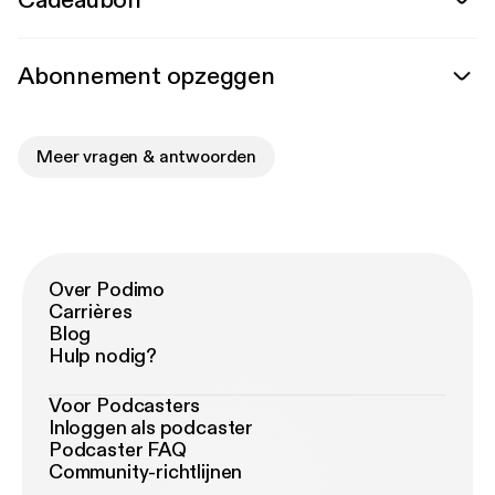
Cadeaubon
Abonnement opzeggen
Meer vragen & antwoorden
Over Podimo
Carrières
Blog
Hulp nodig?
Voor Podcasters
Inloggen als podcaster
Podcaster FAQ
Community-richtlijnen