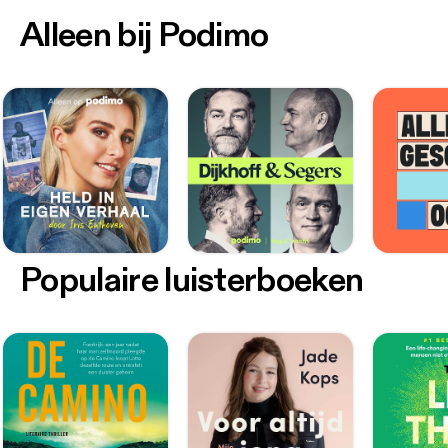
Alleen bij Podimo
Populaire luisterboeken