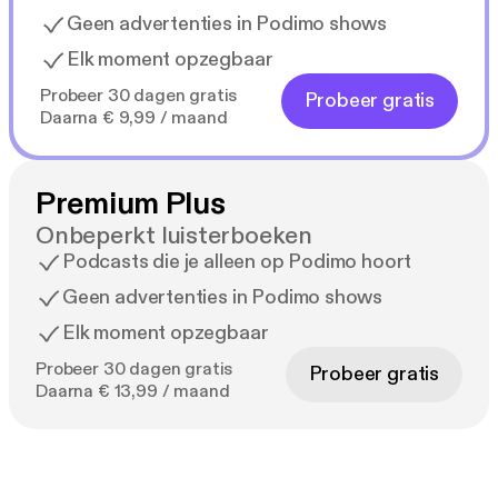
Geen advertenties in Podimo shows
Elk moment opzegbaar
Probeer 30 dagen gratis
Probeer gratis
Daarna € 9,99 / maand
Premium Plus
Onbeperkt luisterboeken
Podcasts die je alleen op Podimo hoort
Geen advertenties in Podimo shows
Elk moment opzegbaar
Probeer 30 dagen gratis
Probeer gratis
Daarna € 13,99 / maand