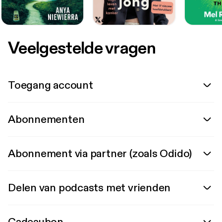
Veelgestelde vragen
Toegang account
Abonnementen
Abonnement via partner (zoals Odido)
Delen van podcasts met vrienden