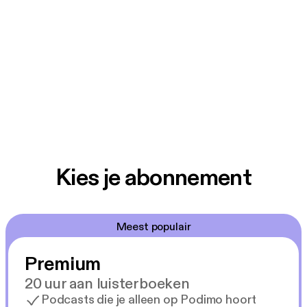
Kies je abonnement
Meest populair
Premium
20 uur aan luisterboeken
Podcasts die je alleen op Podimo hoort