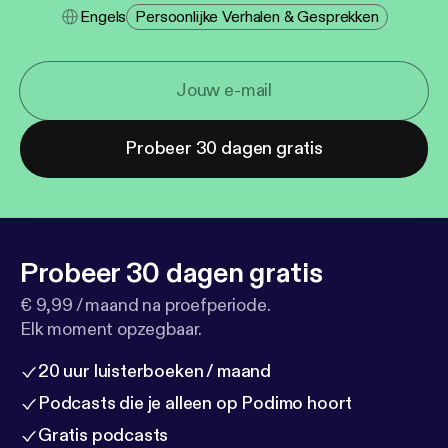
Engels
Persoonlijke Verhalen & Gesprekken
Probeer 30 dagen gratis
Probeer 30 dagen gratis
€ 9,99 / maand na proefperiode.
Elk moment opzegbaar.
20 uur luisterboeken / maand
Podcasts die je alleen op Podimo hoort
Gratis podcasts