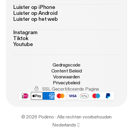
Luister op iPhone
Luister op Android
Luister op het web
Instagram
Tiktok
Youtube
Gedragscode
Content Beleid
Voorwaarden
Privacybeleid
SSL Gecertificeerde Pagina
© 2026 Podimo · Alle rechten voorbehouden
Nederlands