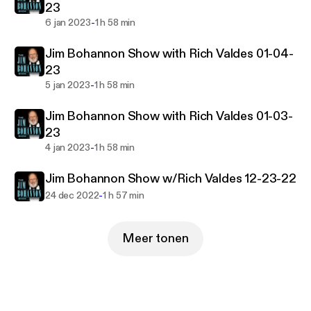
23
-
6 jan 2023
1 h 58 min
Jim Bohannon Show with Rich Valdes 01-04-
23
-
5 jan 2023
1 h 58 min
Jim Bohannon Show with Rich Valdes 01-03-
23
-
4 jan 2023
1 h 58 min
Jim Bohannon Show w/Rich Valdes 12-23-22
-
24 dec 2022
1 h 57 min
Meer tonen