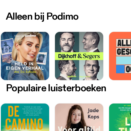
Alleen bij Podimo
Populaire luisterboeken