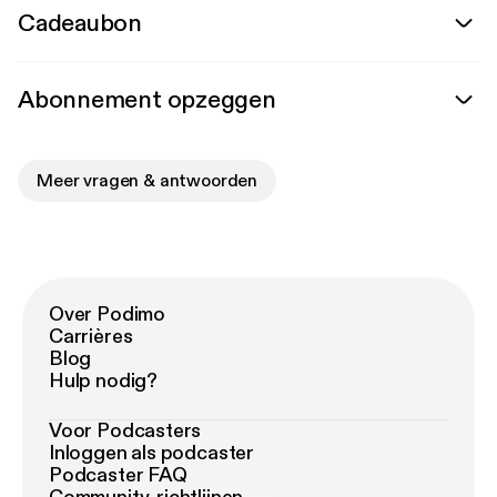
Cadeaubon
Abonnement opzeggen
Meer vragen & antwoorden
Over Podimo
Carrières
Blog
Hulp nodig?
Voor Podcasters
Inloggen als podcaster
Podcaster FAQ