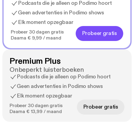
Podcasts die je alleen op Podimo hoort
Geen advertenties in Podimo shows
Elk moment opzegbaar
Probeer 30 dagen gratis
Probeer gratis
Daarna € 9,99 / maand
Premium Plus
Onbeperkt luisterboeken
Podcasts die je alleen op Podimo hoort
Geen advertenties in Podimo shows
Elk moment opzegbaar
Probeer 30 dagen gratis
Probeer gratis
Daarna € 13,99 / maand