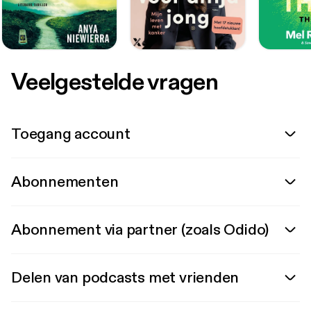
Veelgestelde vragen
Toegang account
Abonnementen
Abonnement via partner (zoals Odido)
Delen van podcasts met vrienden