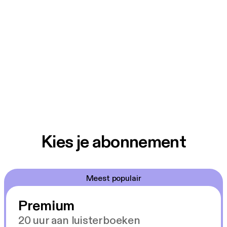
Kies je abonnement
Meest populair
Premium
20 uur aan luisterboeken