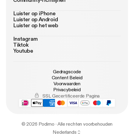
Community-richtlijnen
Luister op iPhone
Luister op Android
Luister op het web
Instagram
Tiktok
Youtube
Gedragscode
Content Beleid
Voorwaarden
Privacybeleid
SSL Gecertificeerde Pagina
© 2026 Podimo · Alle rechten voorbehouden
Nederlands