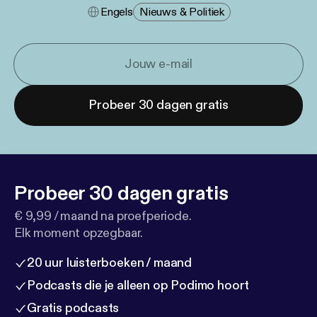
Engels
Nieuws & Politiek
Probeer 30 dagen gratis
Probeer 30 dagen gratis
€ 9,99 / maand na proefperiode.
Elk moment opzegbaar.
20 uur luisterboeken / maand
Podcasts die je alleen op Podimo hoort
Gratis podcasts