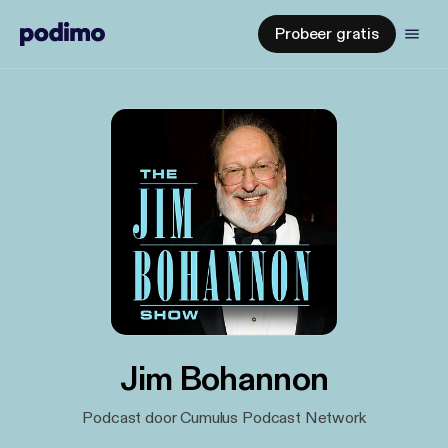
Probeer gratis
Jim Bohannon
Podcast door Cumulus Podcast Network