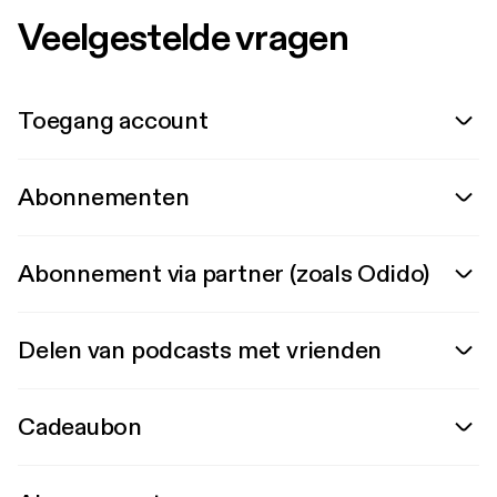
Veelgestelde vragen
Toegang account
Abonnementen
Abonnement via partner (zoals Odido)
Delen van podcasts met vrienden
Cadeaubon