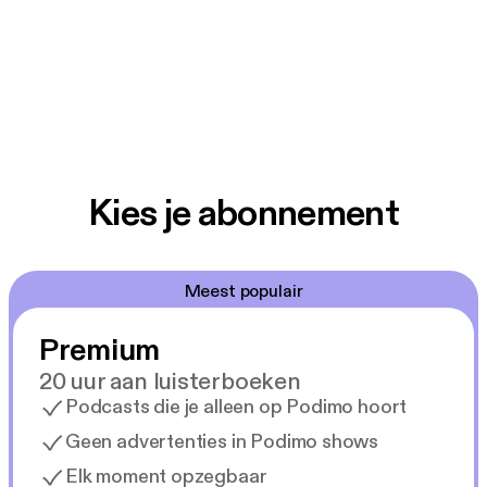
Kies je abonnement
Meest populair
Premium
20 uur aan luisterboeken
Podcasts die je alleen op Podimo hoort
Geen advertenties in Podimo shows
Elk moment opzegbaar