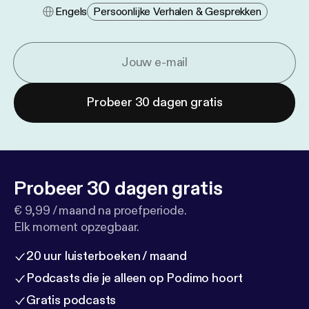
Engels
Persoonlijke Verhalen & Gesprekken
Probeer 30 dagen gratis
Probeer 30 dagen gratis
€ 9,99 / maand na proefperiode.
Elk moment opzegbaar.
20 uur luisterboeken / maand
Podcasts die je alleen op Podimo hoort
Gratis podcasts