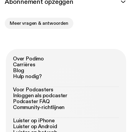
Abonnement opzeggen
Meer vragen & antwoorden
Over Podimo
Carrières
Blog
Hulp nodig?
Voor Podcasters
Inloggen als podcaster
Podcaster FAQ
Community-richtlijnen
Luister op iPhone
Luister op Android