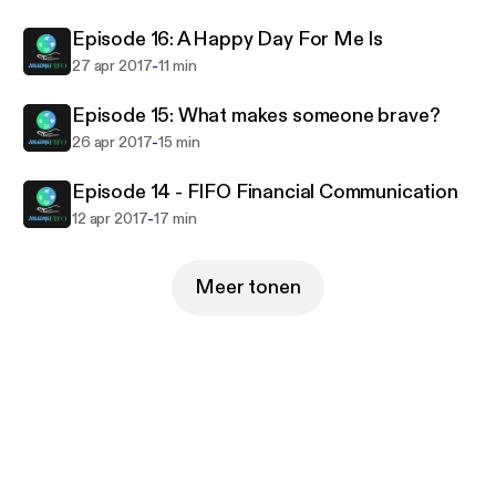
Episode 16: A Happy Day For Me Is
-
27 apr 2017
11 min
Episode 15: What makes someone brave?
-
26 apr 2017
15 min
Episode 14 - FIFO Financial Communication
-
12 apr 2017
17 min
Meer tonen