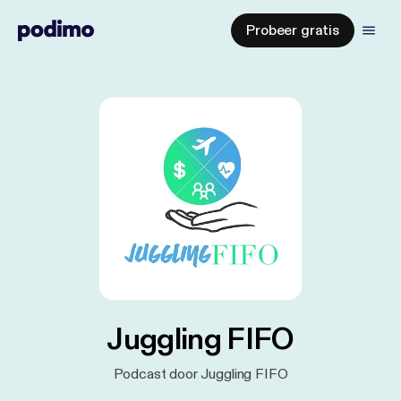
Probeer gratis
Juggling FIFO
Podcast door Juggling FIFO