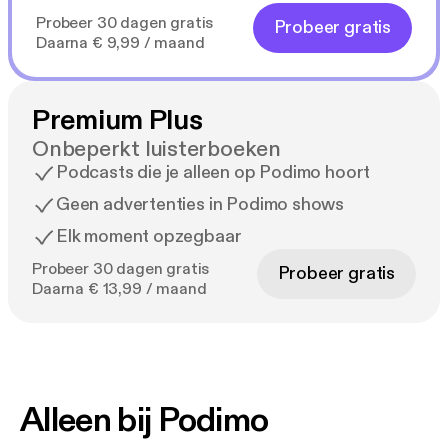
Probeer 30 dagen gratis
Probeer gratis
Daarna € 9,99 / maand
Premium Plus
Onbeperkt luisterboeken
Podcasts die je alleen op Podimo hoort
Geen advertenties in Podimo shows
Elk moment opzegbaar
Probeer 30 dagen gratis
Probeer gratis
Daarna € 13,99 / maand
Alleen bij Podimo