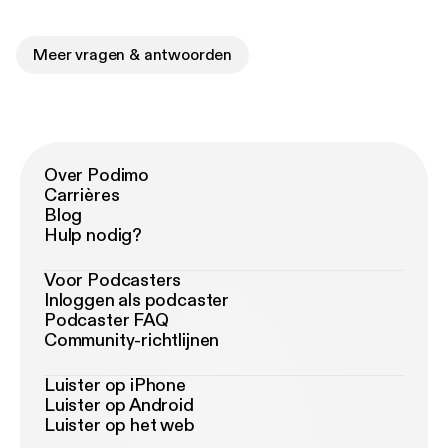
Meer vragen & antwoorden
Over Podimo
Carrières
Blog
Hulp nodig?
Voor Podcasters
Inloggen als podcaster
Podcaster FAQ
Community-richtlijnen
Luister op iPhone
Luister op Android
Luister op het web