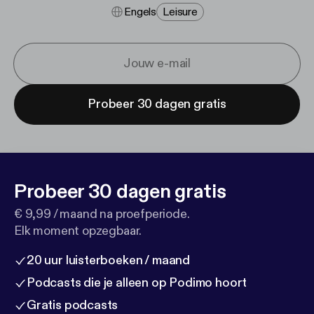
Engels
Leisure
Probeer 30 dagen gratis
Probeer 30 dagen gratis
€ 9,99 / maand na proefperiode.
Elk moment opzegbaar.
20 uur luisterboeken / maand
Podcasts die je alleen op Podimo hoort
Gratis podcasts