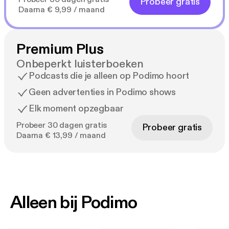
Probeer gratis
Daarna € 9,99 / maand
Premium Plus
Onbeperkt luisterboeken
Podcasts die je alleen op Podimo hoort
Geen advertenties in Podimo shows
Elk moment opzegbaar
Probeer 30 dagen gratis
Probeer gratis
Daarna € 13,99 / maand
Alleen bij Podimo