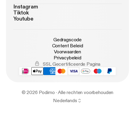
Instagram
Tiktok
Youtube
Gedragscode
Content Beleid
Voorwaarden
Privacybeleid
SSL Gecertificeerde Pagina
© 2026 Podimo · Alle rechten voorbehouden
Nederlands