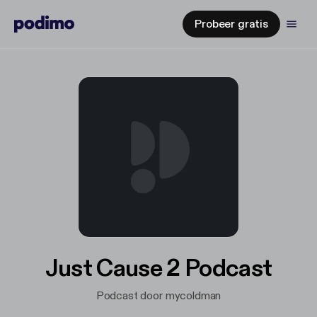
Probeer gratis
Just Cause 2 Podcast
Podcast door mycoldman