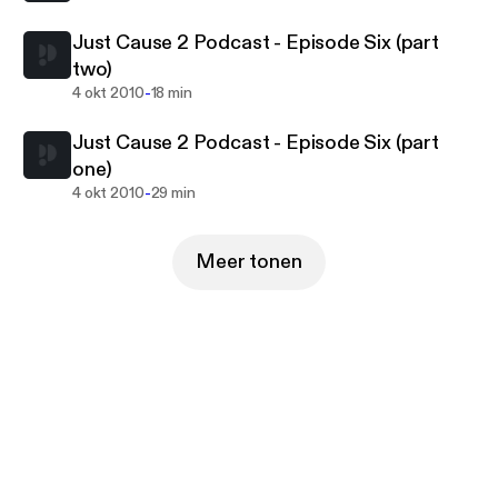
Just Cause 2 Podcast - Episode Six (part
two)
-
4 okt 2010
18 min
Just Cause 2 Podcast - Episode Six (part
one)
-
4 okt 2010
29 min
Meer tonen