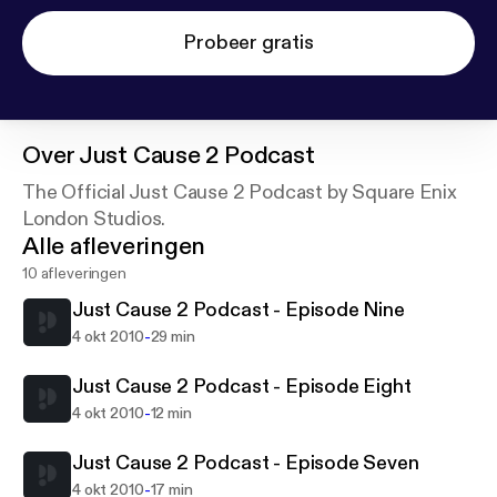
Probeer gratis
Over
Just Cause 2 Podcast
The Official Just Cause 2 Podcast by Square Enix
London Studios.
Alle afleveringen
10 afleveringen
Just Cause 2 Podcast - Episode Nine
-
4 okt 2010
29 min
Just Cause 2 Podcast - Episode Eight
-
4 okt 2010
12 min
Just Cause 2 Podcast - Episode Seven
-
4 okt 2010
17 min