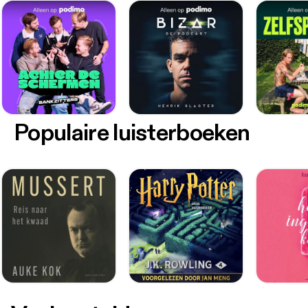
Populaire luisterboeken