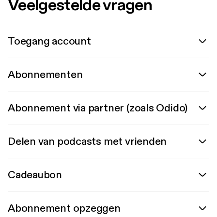
Veelgestelde vragen
Toegang account
Abonnementen
Abonnement via partner (zoals Odido)
Delen van podcasts met vrienden
Cadeaubon
Abonnement opzeggen