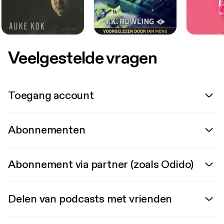
Veelgestelde vragen
Toegang account
Abonnementen
Abonnement via partner (zoals Odido)
Delen van podcasts met vrienden