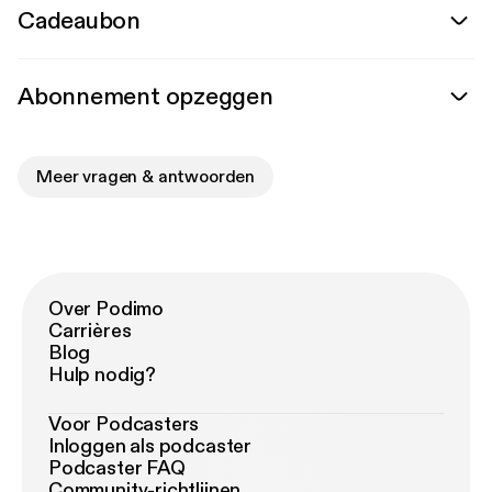
Cadeaubon
Abonnement opzeggen
Meer vragen & antwoorden
Over Podimo
Carrières
Blog
Hulp nodig?
Voor Podcasters
Inloggen als podcaster
Podcaster FAQ
Community-richtlijnen