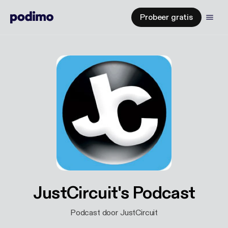
Probeer gratis
JustCircuit's Podcast
Podcast door JustCircuit