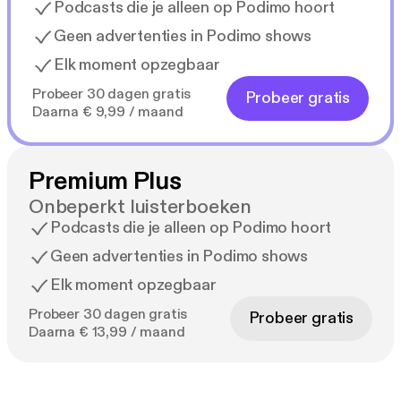
Podcasts die je alleen op Podimo hoort
Geen advertenties in Podimo shows
Elk moment opzegbaar
Probeer 30 dagen gratis
Probeer gratis
Daarna € 9,99 / maand
Premium Plus
Onbeperkt luisterboeken
Podcasts die je alleen op Podimo hoort
Geen advertenties in Podimo shows
Elk moment opzegbaar
Probeer 30 dagen gratis
Probeer gratis
Daarna € 13,99 / maand