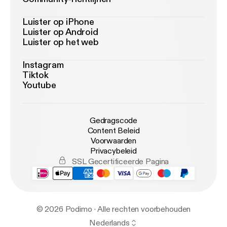
Luister op iPhone
Luister op Android
Luister op het web
Instagram
Tiktok
Youtube
Gedragscode
Content Beleid
Voorwaarden
Privacybeleid
SSL Gecertificeerde Pagina
© 2026 Podimo · Alle rechten voorbehouden
Nederlands