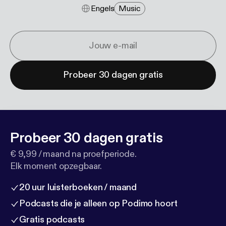
Engels
Music
Probeer 30 dagen gratis
Probeer 30 dagen gratis
€ 9,99 / maand na proefperiode.
Elk moment opzegbaar.
20 uur luisterboeken / maand
Podcasts die je alleen op Podimo hoort
Gratis podcasts