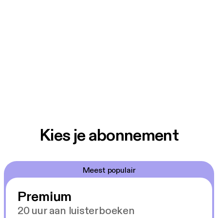
Kies je abonnement
Meest populair
Premium
20 uur aan luisterboeken