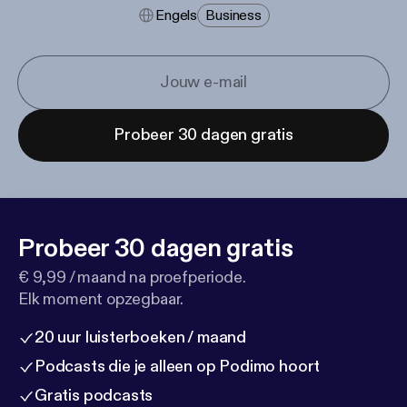
Engels
Business
Probeer 30 dagen gratis
Probeer 30 dagen gratis
€ 9,99 / maand na proefperiode.
Elk moment opzegbaar.
20 uur luisterboeken / maand
Podcasts die je alleen op Podimo hoort
Gratis podcasts