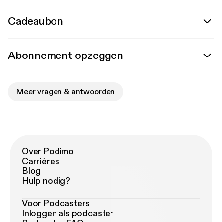
Cadeaubon
Abonnement opzeggen
Meer vragen & antwoorden
Over Podimo
Carrières
Blog
Hulp nodig?
Voor Podcasters
Inloggen als podcaster