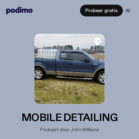
Probeer gratis
MOBILE DETAILING
Podcast door John Williams