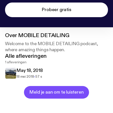
Probeer gratis
Over
MOBILE DETAILING
Welcome to the MOBILE DETAILING podcast,
where amazing things happen.
Alle afleveringen
1 afleveringen
May 18, 2018
-
18 mei 2018
57 s
Meld je aan om te luisteren