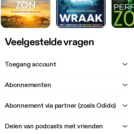
Veelgestelde vragen
Toegang account
Abonnementen
Abonnement via partner (zoals Odido)
Delen van podcasts met vrienden