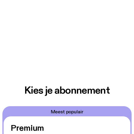
Kies je abonnement
Meest populair
Premium