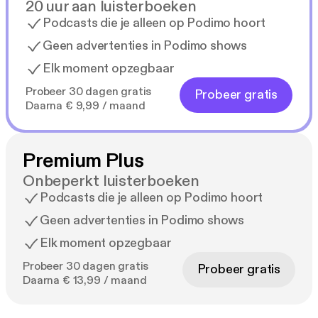
20 uur aan luisterboeken
Podcasts die je alleen op Podimo hoort
Geen advertenties in Podimo shows
Elk moment opzegbaar
Probeer 30 dagen gratis
Probeer gratis
Daarna € 9,99 / maand
Premium Plus
Onbeperkt luisterboeken
Podcasts die je alleen op Podimo hoort
Geen advertenties in Podimo shows
Elk moment opzegbaar
Probeer 30 dagen gratis
Probeer gratis
Daarna € 13,99 / maand