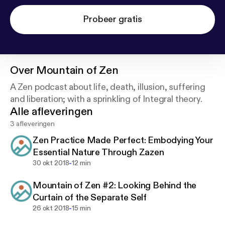
Probeer gratis
Over
Mountain of Zen
A Zen podcast about life, death, illusion, suffering
and liberation; with a sprinkling of Integral theory.
Alle afleveringen
3 afleveringen
Zen Practice Made Perfect: Embodying Your
Essential Nature Through Zazen
-
30 okt 2018
12 min
Mountain of Zen #2: Looking Behind the
Curtain of the Separate Self
-
26 okt 2018
15 min