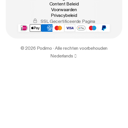
Content Beleid
Voorwaarden
Privacybeleid
SSL Gecertificeerde Pagina
© 2026 Podimo · Alle rechten voorbehouden
Nederlands