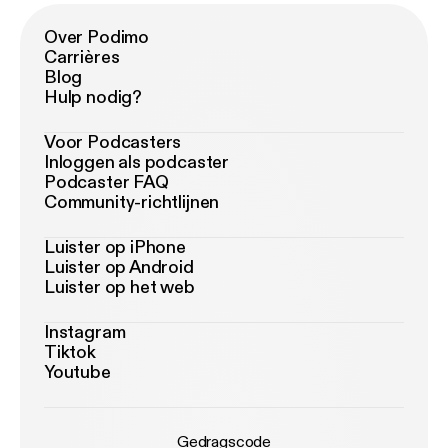
Over Podimo
Carrières
Blog
Hulp nodig?
Voor Podcasters
Inloggen als podcaster
Podcaster FAQ
Community-richtlijnen
Luister op iPhone
Luister op Android
Luister op het web
Instagram
Tiktok
Youtube
Gedragscode