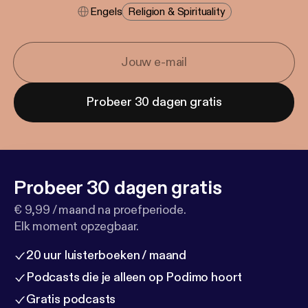
Engels
Religion & Spirituality
Probeer 30 dagen gratis
Probeer 30 dagen gratis
€ 9,99 / maand na proefperiode.
Elk moment opzegbaar.
20 uur luisterboeken / maand
Podcasts die je alleen op Podimo hoort
Gratis podcasts