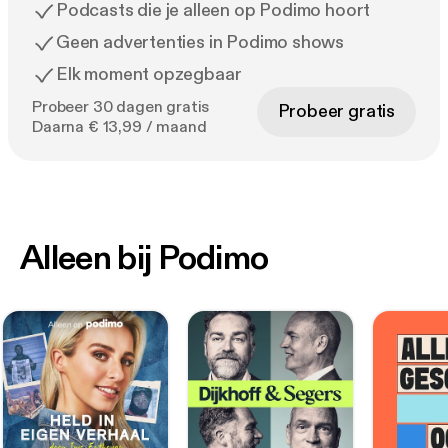
Podcasts die je alleen op Podimo hoort
Geen advertenties in Podimo shows
Elk moment opzegbaar
Probeer 30 dagen gratis
Probeer gratis
Daarna € 13,99 / maand
Alleen bij Podimo