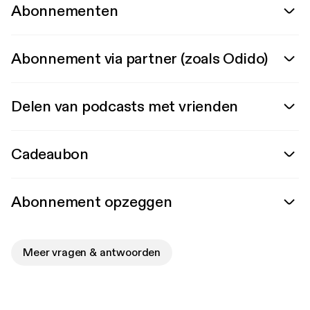
Abonnementen
Abonnement via partner (zoals Odido)
Delen van podcasts met vrienden
Cadeaubon
Abonnement opzeggen
Meer vragen & antwoorden