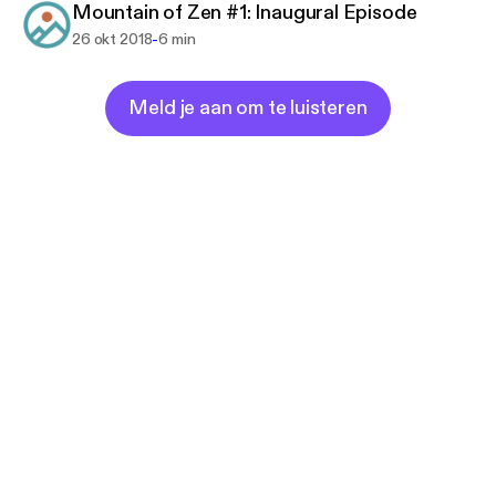
Mountain of Zen #1: Inaugural Episode
-
26 okt 2018
6 min
Meld je aan om te luisteren