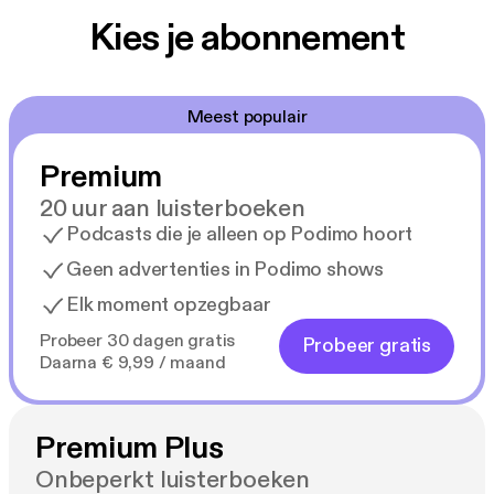
Kies je abonnement
Meest populair
Premium
20 uur aan luisterboeken
Podcasts die je alleen op Podimo hoort
Geen advertenties in Podimo shows
Elk moment opzegbaar
Probeer 30 dagen gratis
Probeer gratis
Daarna € 9,99 / maand
Premium Plus
Onbeperkt luisterboeken