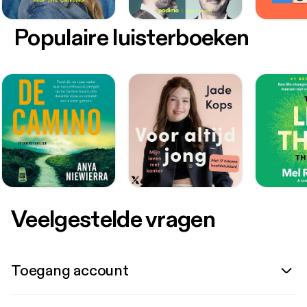
Populaire luisterboeken
Veelgestelde vragen
Toegang account