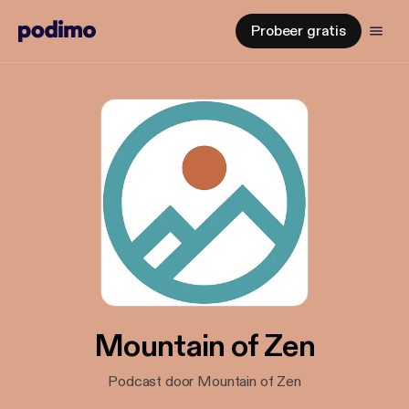
Probeer gratis
Mountain of Zen
Podcast door Mountain of Zen