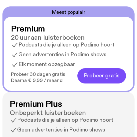
Meest populair
Premium
20 uur aan luisterboeken
Podcasts die je alleen op Podimo hoort
Geen advertenties in Podimo shows
Elk moment opzegbaar
Probeer 30 dagen gratis
Probeer gratis
Daarna € 9,99 / maand
Premium Plus
Onbeperkt luisterboeken
Podcasts die je alleen op Podimo hoort
Geen advertenties in Podimo shows