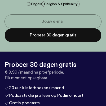
Engels
Religion & Spirituality
Probeer 30 dagen gratis
Probeer 30 dagen gratis
€ 9,99 / maand na proefperiode.
Elk moment opzegbaar.
20 uur luisterboeken / maand
Podcasts die je alleen op Podimo hoort
Gratis podcasts