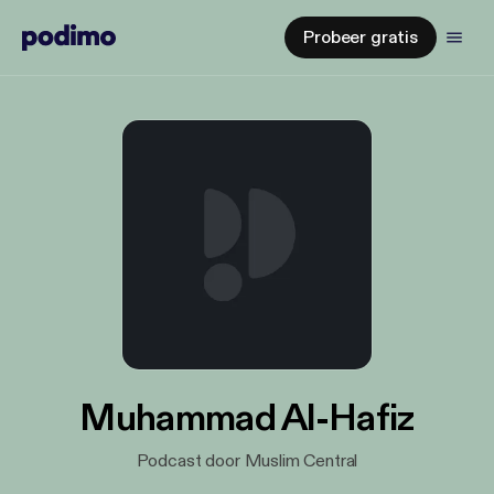
Probeer gratis
Muhammad Al-Hafiz
Podcast door Muslim Central