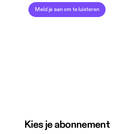
Meld je aan om te luisteren
Kies je abonnement