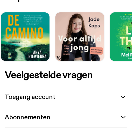
Veelgestelde vragen
Toegang account
Abonnementen