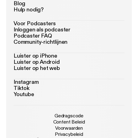
Blog
Hulp nodig?
Voor Podcasters
Inloggen als podcaster
Podcaster FAQ
Community-richtlijnen
Luister op iPhone
Luister op Android
Luister op het web
Instagram
Tiktok
Youtube
Gedragscode
Content Beleid
Voorwaarden
Privacybeleid