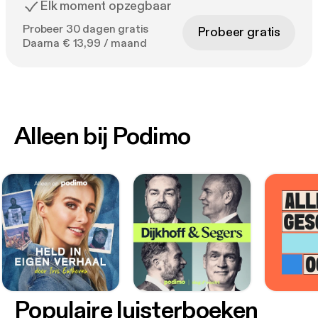
Elk moment opzegbaar
Probeer 30 dagen gratis
Probeer gratis
Daarna € 13,99 / maand
Alleen bij Podimo
Populaire luisterboeken