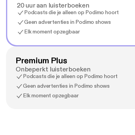
20 uur aan luisterboeken
Podcasts die je alleen op Podimo hoort
Geen advertenties in Podimo shows
Elk moment opzegbaar
Premium Plus
Onbeperkt luisterboeken
Podcasts die je alleen op Podimo hoort
Geen advertenties in Podimo shows
Elk moment opzegbaar