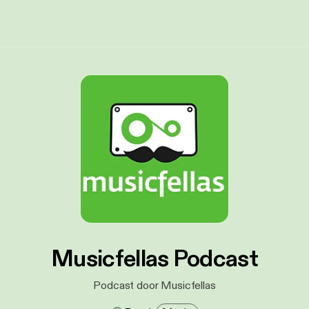
Musicfellas Podcast
Podcast door Musicfellas