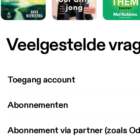
Veelgestelde vra
Toegang account
Abonnementen
Abonnement via partner (zoals Od