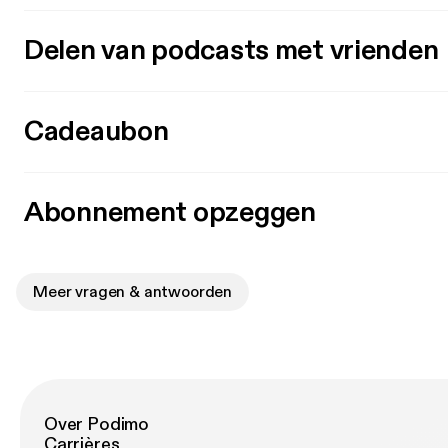
Delen van podcasts met vrienden
Cadeaubon
Abonnement opzeggen
Meer vragen & antwoorden
Over Podimo
Carrières