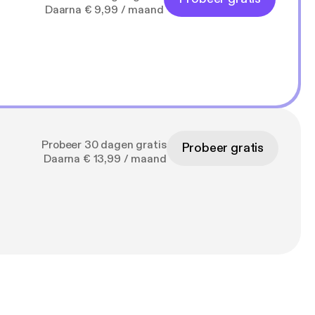
Daarna € 9,99 / maand
Probeer 30 dagen gratis
Probeer gratis
Daarna € 13,99 / maand