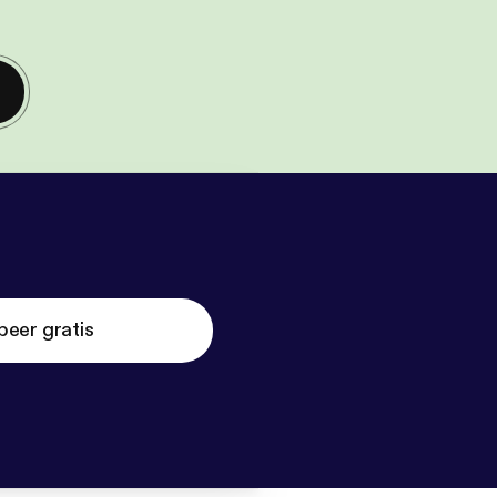
beer gratis