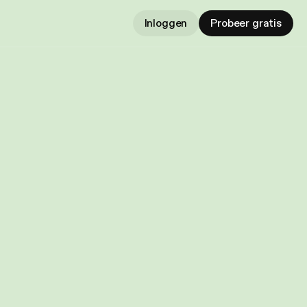
Inloggen
Probeer gratis