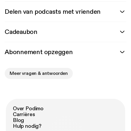
Delen van podcasts met vrienden
Cadeaubon
Abonnement opzeggen
Meer vragen & antwoorden
Over Podimo
Carrières
Blog
Hulp nodig?