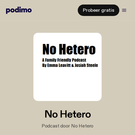
Probeer gratis
No Hetero
Podcast door No Hetero