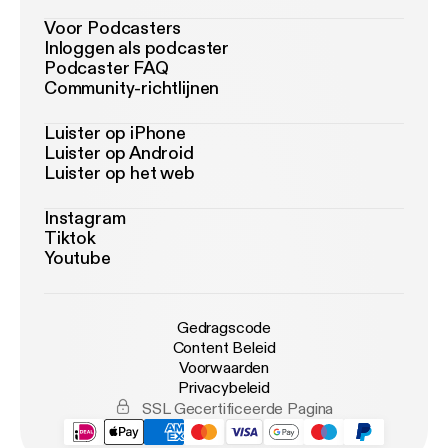
Voor Podcasters
Inloggen als podcaster
Podcaster FAQ
Community-richtlijnen
Luister op iPhone
Luister op Android
Luister op het web
Instagram
Tiktok
Youtube
Gedragscode
Content Beleid
Voorwaarden
Privacybeleid
SSL Gecertificeerde Pagina