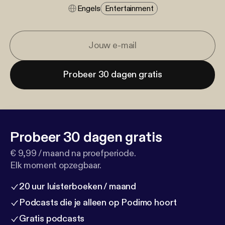
Engels
Entertainment
Probeer 30 dagen gratis
Probeer 30 dagen gratis
€ 9,99 / maand na proefperiode.
Elk moment opzegbaar.
20 uur luisterboeken / maand
Podcasts die je alleen op Podimo hoort
Gratis podcasts