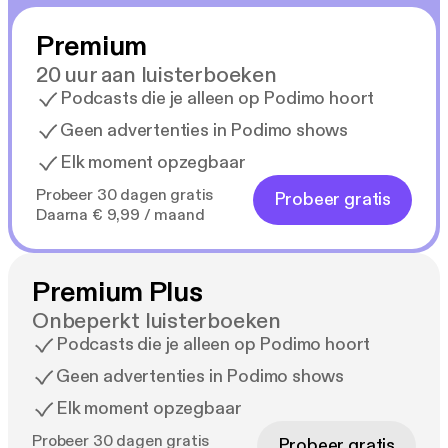
Premium
20 uur aan luisterboeken
Podcasts die je alleen op Podimo hoort
Geen advertenties in Podimo shows
Elk moment opzegbaar
Probeer 30 dagen gratis
Probeer gratis
Daarna € 9,99 / maand
Premium Plus
Onbeperkt luisterboeken
Podcasts die je alleen op Podimo hoort
Geen advertenties in Podimo shows
Elk moment opzegbaar
Probeer 30 dagen gratis
Probeer gratis