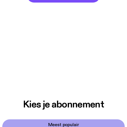
Kies je abonnement
Meest populair