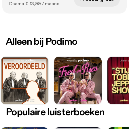
Daarna € 13,99 / maand
Alleen bij Podimo
Populaire luisterboeken