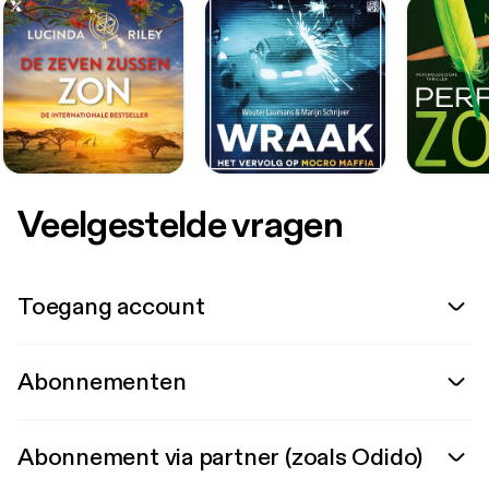
Veelgestelde vragen
Toegang account
Abonnementen
Abonnement via partner (zoals Odido)