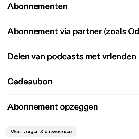
Abonnementen
Abonnement via partner (zoals Od
Delen van podcasts met vrienden
Cadeaubon
Abonnement opzeggen
Meer vragen & antwoorden