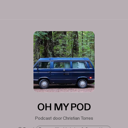
OH MY POD
Podcast door Christian Torres