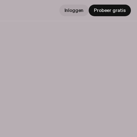
Inloggen
Probeer gratis