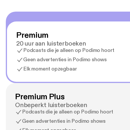
Premium
20 uur aan luisterboeken
Podcasts die je alleen op Podimo hoort
Geen advertenties in Podimo shows
Elk moment opzegbaar
Premium Plus
Onbeperkt luisterboeken
Podcasts die je alleen op Podimo hoort
Geen advertenties in Podimo shows