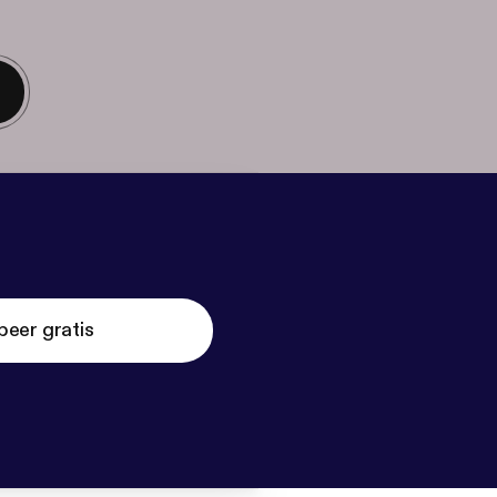
beer gratis