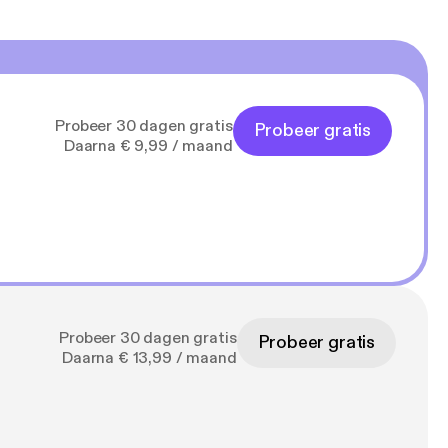
Probeer 30 dagen gratis
Probeer gratis
Daarna € 9,99 / maand
Probeer 30 dagen gratis
Probeer gratis
Daarna € 13,99 / maand