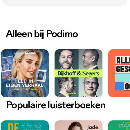
Alleen bij Podimo
Populaire luisterboeken