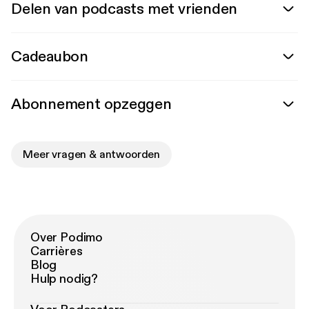
Delen van podcasts met vrienden
Cadeaubon
Abonnement opzeggen
Meer vragen & antwoorden
Over Podimo
Carrières
Blog
Hulp nodig?