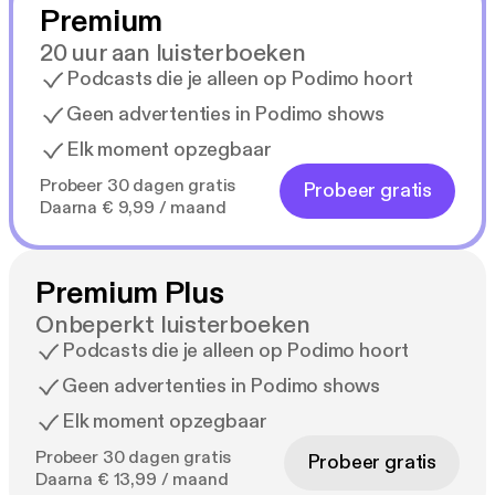
Premium
20 uur aan luisterboeken
Podcasts die je alleen op Podimo hoort
Geen advertenties in Podimo shows
Elk moment opzegbaar
Probeer 30 dagen gratis
Probeer gratis
Daarna € 9,99 / maand
Premium Plus
Onbeperkt luisterboeken
Podcasts die je alleen op Podimo hoort
Geen advertenties in Podimo shows
Elk moment opzegbaar
Probeer 30 dagen gratis
Probeer gratis
Daarna € 13,99 / maand