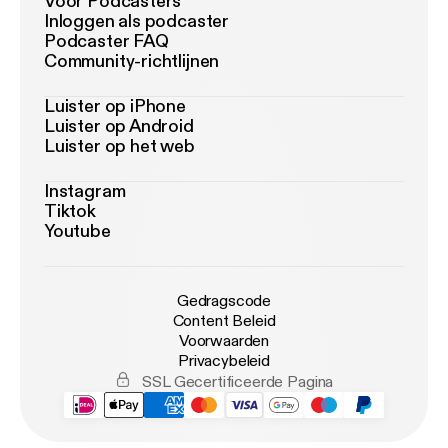
Voor Podcasters
Inloggen als podcaster
Podcaster FAQ
Community-richtlijnen
Luister op iPhone
Luister op Android
Luister op het web
Instagram
Tiktok
Youtube
Gedragscode
Content Beleid
Voorwaarden
Privacybeleid
SSL Gecertificeerde Pagina