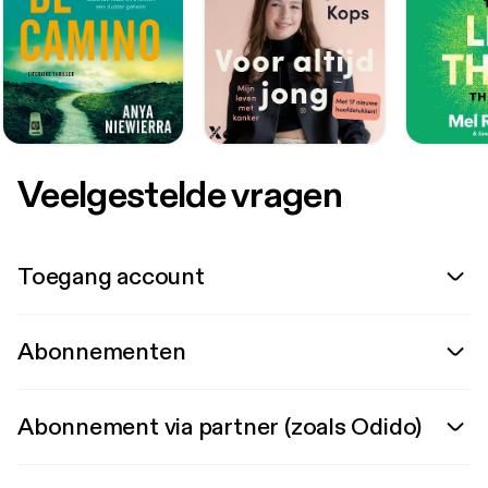
Veelgestelde vragen
Toegang account
Abonnementen
Abonnement via partner (zoals Odido)