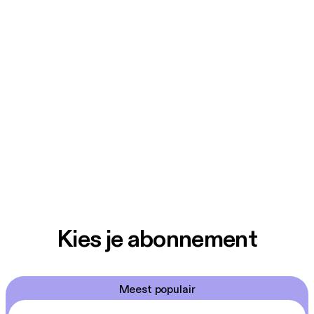
Kies je abonnement
Meest populair