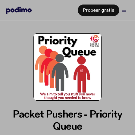
Probeer gratis
Packet Pushers - Priority
Queue