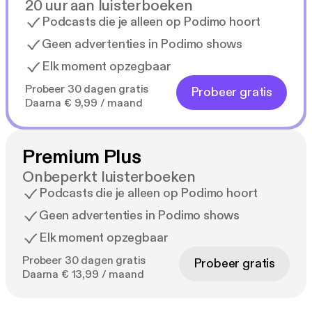
20 uur aan luisterboeken
Podcasts die je alleen op Podimo hoort
Geen advertenties in Podimo shows
Elk moment opzegbaar
Probeer 30 dagen gratis
Probeer gratis
Daarna € 9,99 / maand
Premium Plus
Onbeperkt luisterboeken
Podcasts die je alleen op Podimo hoort
Geen advertenties in Podimo shows
Elk moment opzegbaar
Probeer 30 dagen gratis
Probeer gratis
Daarna € 13,99 / maand