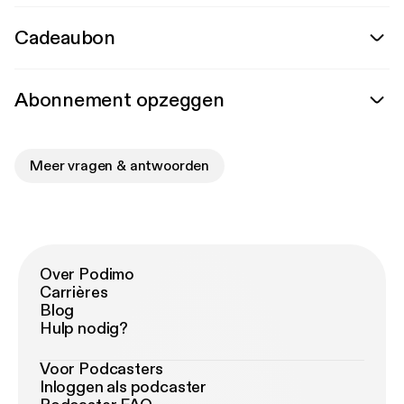
Cadeaubon
Abonnement opzeggen
Meer vragen & antwoorden
Over Podimo
Carrières
Blog
Hulp nodig?
Voor Podcasters
Inloggen als podcaster