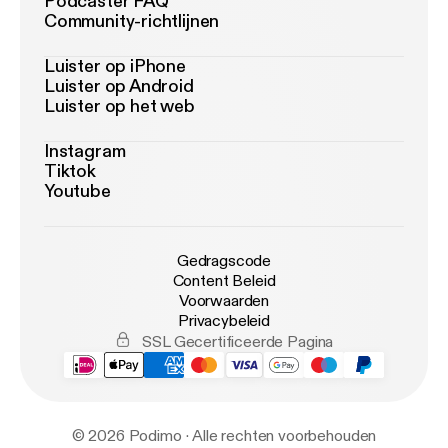
Podcaster FAQ
Community-richtlijnen
Luister op iPhone
Luister op Android
Luister op het web
Instagram
Tiktok
Youtube
Gedragscode
Content Beleid
Voorwaarden
Privacybeleid
SSL Gecertificeerde Pagina
© 2026 Podimo · Alle rechten voorbehouden