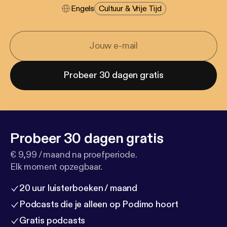
Engels
Cultuur & Vrije Tijd
Probeer 30 dagen gratis
Probeer 30 dagen gratis
€ 9,99 / maand na proefperiode.
Elk moment opzegbaar.
20 uur luisterboeken / maand
Podcasts die je alleen op Podimo hoort
Gratis podcasts