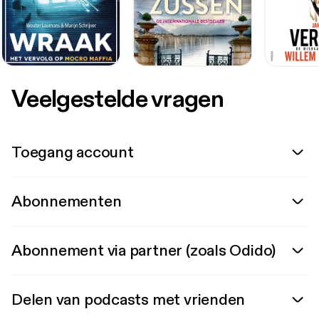
Veelgestelde vragen
Toegang account
Abonnementen
Abonnement via partner (zoals Odido)
Delen van podcasts met vrienden