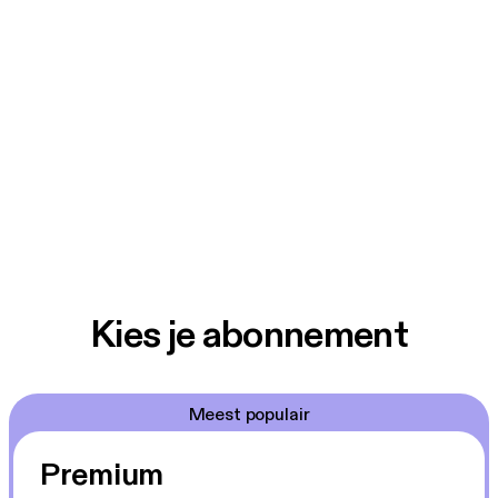
Kies je abonnement
Meest populair
Premium