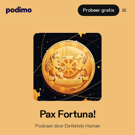
Probeer gratis
Pax Fortuna!
Podcast door Definitely Human