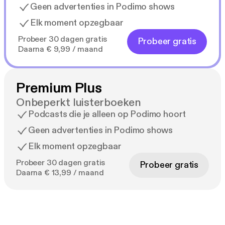
Geen advertenties in Podimo shows
Elk moment opzegbaar
Probeer 30 dagen gratis
Probeer gratis
Daarna € 9,99 / maand
Premium Plus
Onbeperkt luisterboeken
Podcasts die je alleen op Podimo hoort
Geen advertenties in Podimo shows
Elk moment opzegbaar
Probeer 30 dagen gratis
Probeer gratis
Daarna € 13,99 / maand