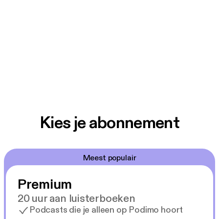
Kies je abonnement
Meest populair
Premium
20 uur aan luisterboeken
Podcasts die je alleen op Podimo hoort