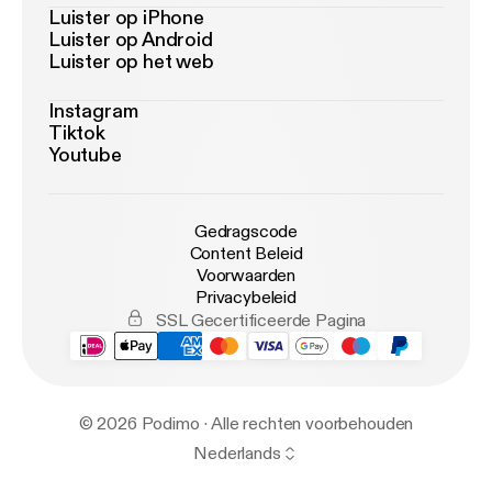
Luister op iPhone
Luister op Android
Luister op het web
Instagram
Tiktok
Youtube
Gedragscode
Content Beleid
Voorwaarden
Privacybeleid
SSL Gecertificeerde Pagina
© 2026 Podimo · Alle rechten voorbehouden
Nederlands