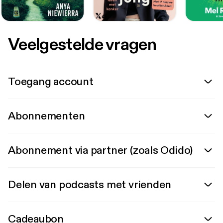
Veelgestelde vragen
Toegang account
Abonnementen
Abonnement via partner (zoals Odido)
Delen van podcasts met vrienden
Cadeaubon