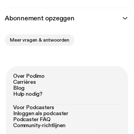
Abonnement opzeggen
Meer vragen & antwoorden
Over Podimo
Carrières
Blog
Hulp nodig?
Voor Podcasters
Inloggen als podcaster
Podcaster FAQ
Community-richtlijnen