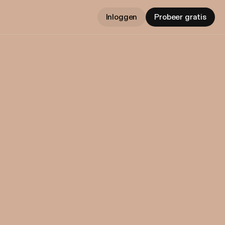
Inloggen
Probeer gratis