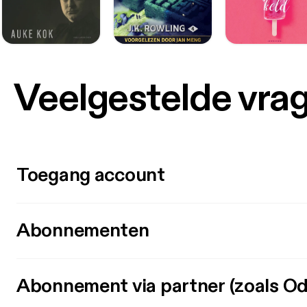
Veelgestelde vra
Toegang account
Abonnementen
Abonnement via partner (zoals Od