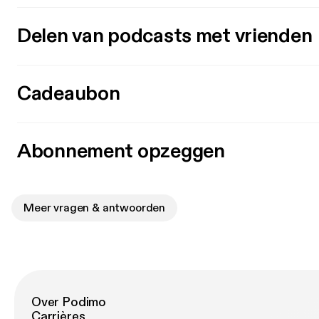
Delen van podcasts met vrienden
Cadeaubon
Abonnement opzeggen
Meer vragen & antwoorden
Over Podimo
Carrières