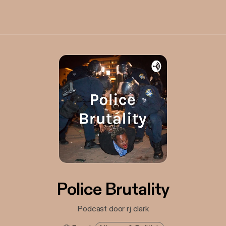
Police Brutality
Podcast door rj clark