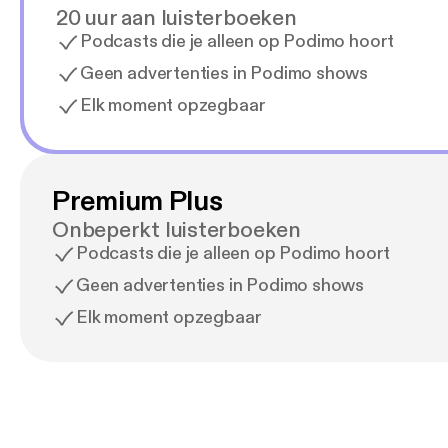
20 uur aan luisterboeken
Podcasts die je alleen op Podimo hoort
Geen advertenties in Podimo shows
Elk moment opzegbaar
Premium Plus
Onbeperkt luisterboeken
Podcasts die je alleen op Podimo hoort
Geen advertenties in Podimo shows
Elk moment opzegbaar