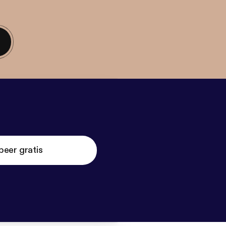
beer gratis