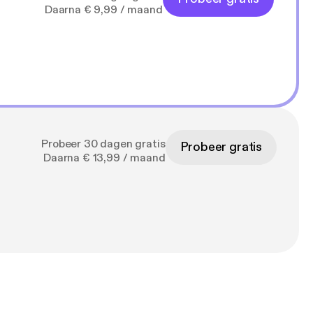
Daarna € 9,99 / maand
Probeer 30 dagen gratis
Probeer gratis
Daarna € 13,99 / maand